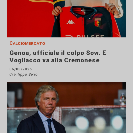
Calciomercato
Genoa, ufficiale il colpo Sow. E
Vogliacco va alla Cremonese
06/08/2026
di Filippo Serio