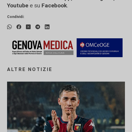
Youtube
e su
Facebook
.
Condividi:
ALTRE NOTIZIE