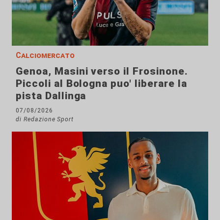
Calciomercato
Genoa, Masini verso il Frosinone.
Piccoli al Bologna puo' liberare la
pista Dallinga
07/08/2026
di Redazione Sport