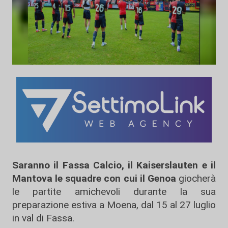
Saranno il Fassa Calcio, il Kaiserslauten e il
Mantova le squadre con cui il Genoa
giocherà
le partite amichevoli durante la sua
preparazione estiva a Moena, dal 15 al 27 luglio
in val di Fassa.