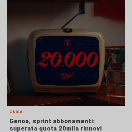
Unica
Genoa, sprint abbonamenti:
superata quota 20mila rinnovi