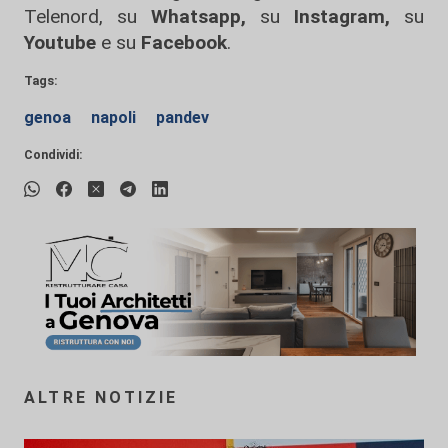
Telenord, su
Whatsapp,
su
Instagram
,
su
Youtube
e su
Facebook
.
Tags:
genoa
napoli
pandev
Condividi:
ALTRE NOTIZIE