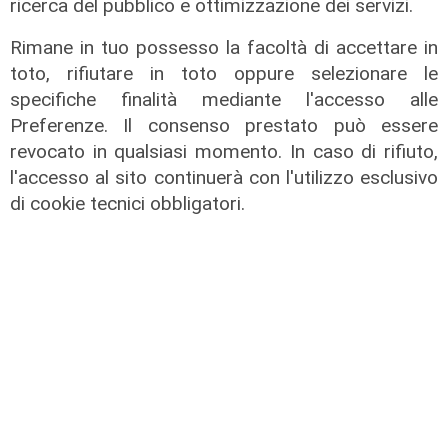
ricerca del pubblico e ottimizzazione dei servizi.
04/08/2026
di Filippo Serio
Rimane in tuo possesso la facoltà di accettare in
toto, rifiutare in toto oppure selezionare le
specifiche finalità mediante l'accesso alle
Preferenze. Il consenso prestato può essere
revocato in qualsiasi momento. In caso di rifiuto,
l'accesso al sito continuerà con l'utilizzo esclusivo
di cookie tecnici obbligatori.