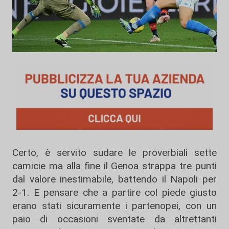
Certo, è servito sudare le proverbiali sette
camicie ma alla fine il Genoa strappa tre punti
dal valore inestimabile, battendo il Napoli per
2-1. E pensare che a partire col piede giusto
erano stati sicuramente i partenopei, con un
paio di occasioni sventate da altrettanti