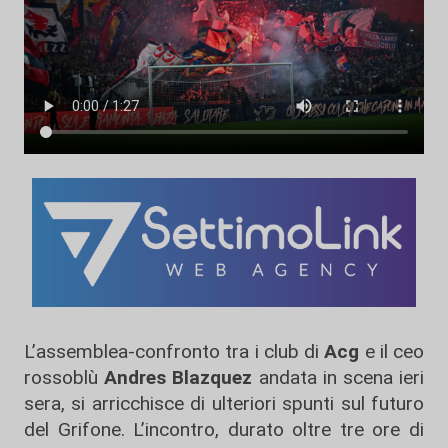
L’assemblea-confronto tra i club di
Acg
e il ceo
rossoblù
Andres Blazquez
andata in scena ieri
sera, si arricchisce di ulteriori spunti sul futuro
del Grifone. L’incontro, durato oltre tre ore di