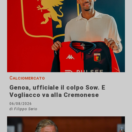
Calciomercato
Genoa, ufficiale il colpo Sow. E
Vogliacco va alla Cremonese
06/08/2026
di Filippo Serio