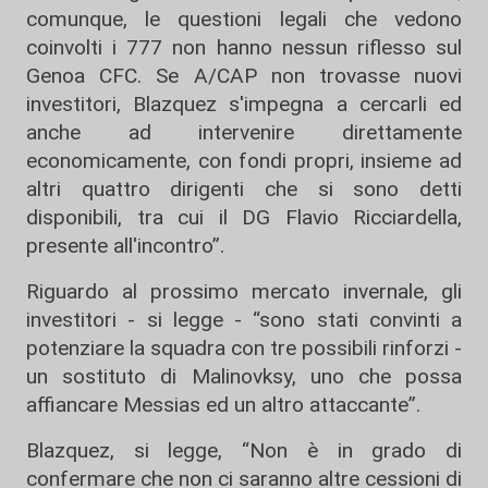
comunque, le questioni legali che vedono
coinvolti i 777 non hanno nessun riflesso sul
Genoa CFC. Se A/CAP non trovasse nuovi
investitori, Blazquez s'impegna a cercarli ed
anche ad intervenire direttamente
economicamente, con fondi propri, insieme ad
altri quattro dirigenti che si sono detti
disponibili, tra cui il DG Flavio Ricciardella,
presente all'incontro”.
Riguardo al prossimo mercato invernale, gli
investitori - si legge - “sono stati convinti a
potenziare la squadra con tre possibili rinforzi -
un sostituto di Malinovksy, uno che possa
affiancare Messias ed un altro attaccante”.
Blazquez, si legge, “Non è in grado di
confermare che non ci saranno altre cessioni di