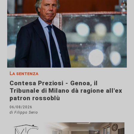
La sentenza
Contesa Preziosi - Genoa, il
Tribunale di Milano dà ragione all'ex
patron rossoblù
06/08/2026
di Filippo Serio