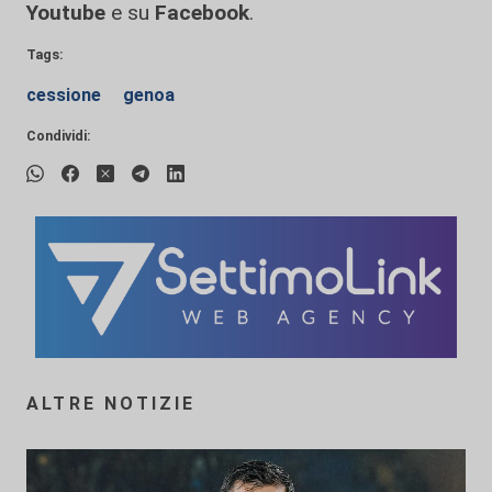
Youtube
e su
Facebook
.
Tags:
cessione
genoa
Condividi:
ALTRE NOTIZIE