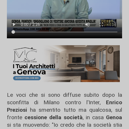
Le voci che si sono diffuse subito dopo la
sconfitta di Milano contro l'Inter,
Enrico
Preziosi
ha smentito tutto ma qualcosa, sul
fronte
cessione della società
, in casa
Genoa
si sta muovendo: "Io credo che la società stia