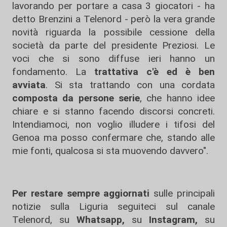
lavorando per portare a casa 3 giocatori - ha
detto Brenzini a Telenord - però la vera grande
novità riguarda la possibile cessione della
società da parte del presidente Preziosi. Le
voci che si sono diffuse ieri hanno un
fondamento. La
trattativa c'è ed è ben
avviata
. Si sta trattando con una cordata
composta da persone serie
, che hanno idee
chiare e si stanno facendo discorsi concreti.
Intendiamoci, non voglio illudere i tifosi del
Genoa ma posso confermare che, stando alle
mie fonti, qualcosa si sta muovendo davvero".
Per restare sempre aggiornati
sulle principali
notizie sulla Liguria seguiteci sul canale
Telenord, su
Whatsapp,
su
Instagram
,
su