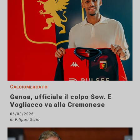
Calciomercato
Genoa, ufficiale il colpo Sow. E
Vogliacco va alla Cremonese
06/08/2026
di Filippo Serio