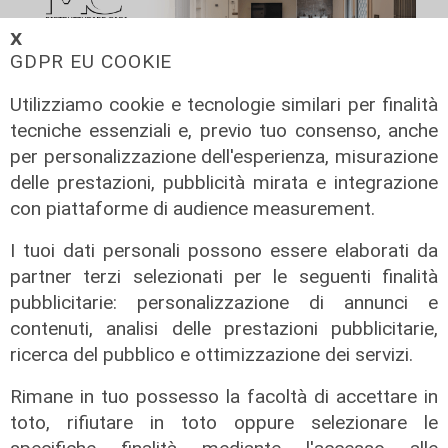
𝗫
GDPR EU COOKIE
Utilizziamo cookie e tecnologie similari per finalità
tecniche essenziali e, previo tuo consenso, anche
per personalizzazione dell'esperienza, misurazione
delle prestazioni, pubblicità mirata e integrazione
con piattaforme di audience measurement.
I tuoi dati personali possono essere elaborati da
partner terzi selezionati per le seguenti finalità
pubblicitarie: personalizzazione di annunci e
contenuti, analisi delle prestazioni pubblicitarie,
ricerca del pubblico e ottimizzazione dei servizi.
Rimane in tuo possesso la facoltà di accettare in
Infortunio
toto, rifiutare in toto oppure selezionare le
Tegola Genoa, botta al ginocchio