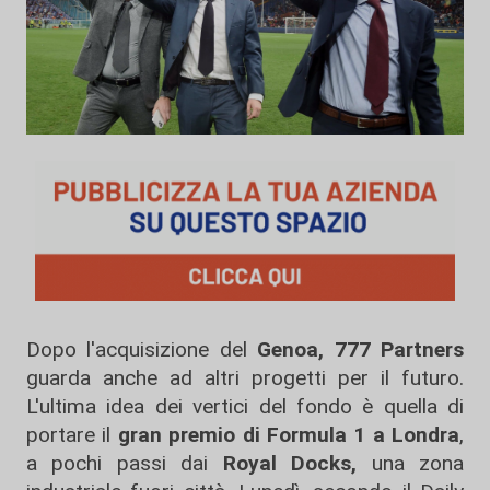
Dopo l'acquisizione del
Genoa, 777 Partners
guarda anche ad altri progetti per il futuro.
L'ultima idea dei vertici del fondo è quella di
portare il
gran premio di Formula 1 a Londra
,
a pochi passi dai
Royal Docks,
una zona