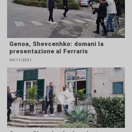
Genoa, Shevcenhko: domani la
presentazione al Ferraris
09/11/2021