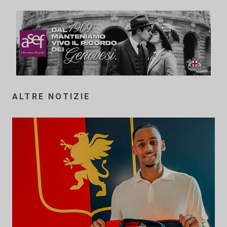
ALTRE NOTIZIE