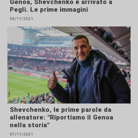
Genoa, Shevchenko è arrivato a
Pegli. Le prime immagini
08/11/2021
Shevchenko, le prime parole da
allenatore: "Riportiamo il Genoa
nella storia"
07/11/2021