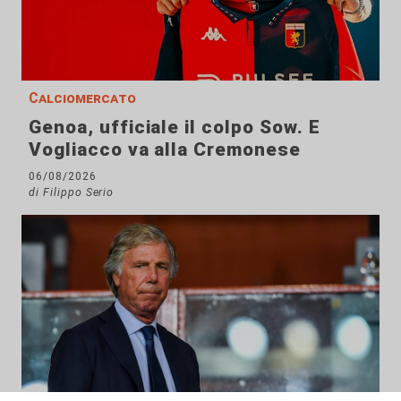
Calciomercato
Genoa, ufficiale il colpo Sow. E
Vogliacco va alla Cremonese
06/08/2026
di Filippo Serio