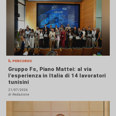
Il percorso
Gruppo Fs, Piano Mattei: al via
l'esperienza in Italia di 14 lavoratori
tunisini
21/07/2026
di Redazione