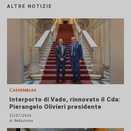
ALTRE NOTIZIE
L'assemblea
Interporto di Vado, rinnovato il Cda:
Pierangelo Olivieri presidente
22/07/2026
di Redazione