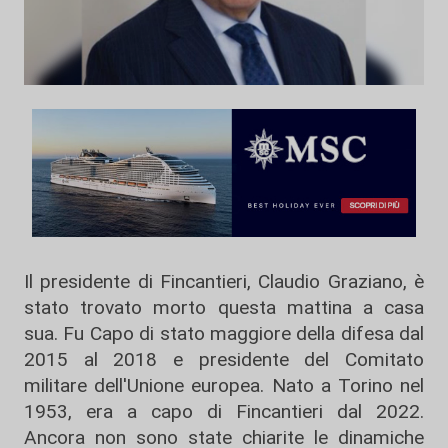
Il presidente di Fincantieri, Claudio Graziano, è
stato trovato morto questa mattina a casa
sua. Fu Capo di stato maggiore della difesa dal
2015 al 2018 e presidente del Comitato
militare dell'Unione europea. Nato a Torino nel
1953, era a capo di Fincantieri dal 2022.
Ancora non sono state chiarite le dinamiche