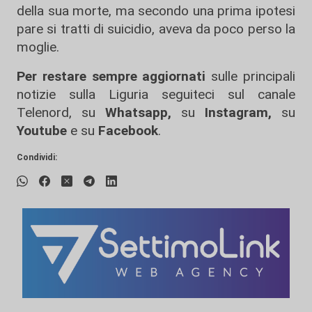
della sua morte, ma secondo una prima ipotesi
pare si tratti di suicidio, aveva da poco perso la
moglie.
Per restare sempre aggiornati
sulle principali
notizie sulla Liguria seguiteci sul canale
Telenord, su
Whatsapp,
su
Instagram
,
su
Youtube
e su
Facebook
.
Condividi: