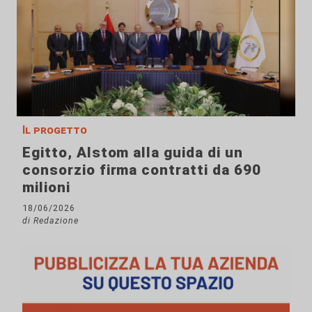
Il progetto
Egitto, Alstom alla guida di un
consorzio firma contratti da 690
milioni
18/06/2026
di Redazione