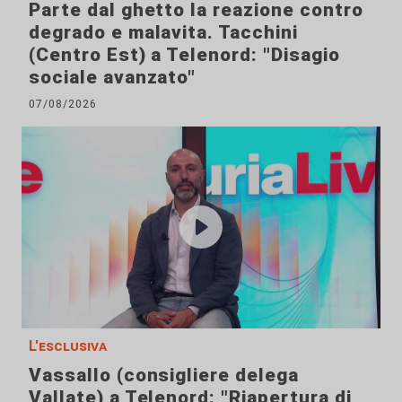
Parte dal ghetto la reazione contro
degrado e malavita. Tacchini
(Centro Est) a Telenord: "Disagio
sociale avanzato"
07/08/2026
L'esclusiva
Vassallo (consigliere delega
Vallate) a Telenord: "Riapertura di