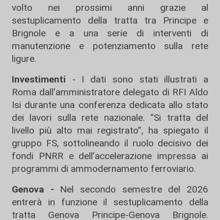
volto nei prossimi anni grazie al
sestuplicamento della tratta tra Principe e
Brignole e a una serie di interventi di
manutenzione e potenziamento sulla rete
ligure.
Investimenti
- I dati sono stati illustrati a
Roma dall’amministratore delegato di RFI Aldo
Isi durante una conferenza dedicata allo stato
dei lavori sulla rete nazionale. “Si tratta del
livello più alto mai registrato”, ha spiegato il
gruppo FS, sottolineando il ruolo decisivo dei
fondi PNRR e dell’accelerazione impressa ai
programmi di ammodernamento ferroviario.
Genova -
Nel secondo semestre del 2026
entrerà in funzione il sestuplicamento della
tratta Genova Principe-Genova Brignole.