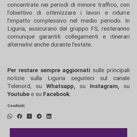
concentrate nei periodi di minore traffico, con
l’obiettivo di ottimizzare i lavori e ridurre
l’impatto complessivo nel medio periodo. In
Liguria, assicurano dal gruppo FS, resteranno
comunque garantiti collegamenti e itinerari
alternativi anche durante l’estate.
Per restare sempre aggiornati
sulle principali
notizie sulla Liguria seguiteci sul canale
Telenord, su
Whatsapp,
su
Instagram
,
su
Youtube
e su
Facebook
.
Condividi: