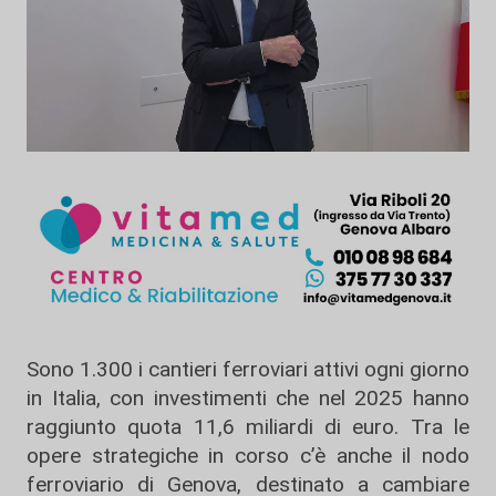
Sono 1.300 i cantieri ferroviari attivi ogni giorno
in Italia, con investimenti che nel 2025 hanno
raggiunto quota 11,6 miliardi di euro. Tra le
opere strategiche in corso c’è anche il nodo
ferroviario di Genova, destinato a cambiare