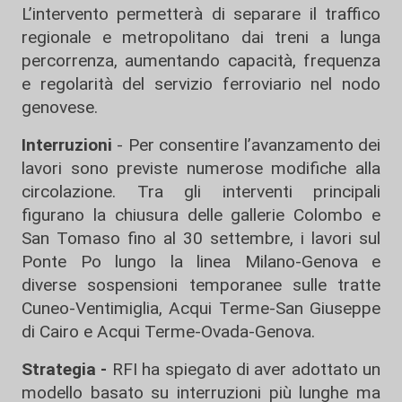
L’intervento permetterà di separare il traffico
regionale e metropolitano dai treni a lunga
percorrenza, aumentando capacità, frequenza
e regolarità del servizio ferroviario nel nodo
genovese.
Interruzioni
- Per consentire l’avanzamento dei
lavori sono previste numerose modifiche alla
circolazione. Tra gli interventi principali
figurano la chiusura delle gallerie Colombo e
San Tomaso fino al 30 settembre, i lavori sul
Ponte Po lungo la linea Milano-Genova e
diverse sospensioni temporanee sulle tratte
Cuneo-Ventimiglia, Acqui Terme-San Giuseppe
di Cairo e Acqui Terme-Ovada-Genova.
Strategia -
RFI ha spiegato di aver adottato un
modello basato su interruzioni più lunghe ma