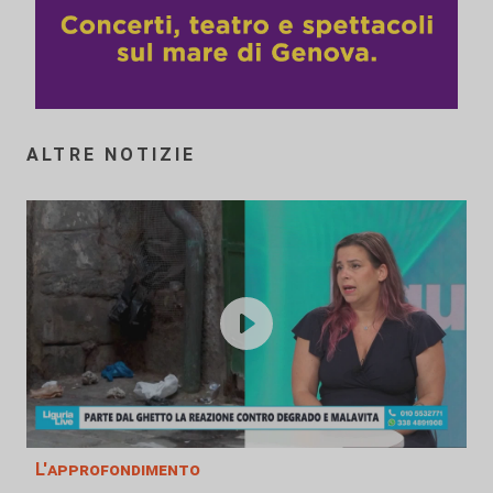
ALTRE NOTIZIE
L'approfondimento