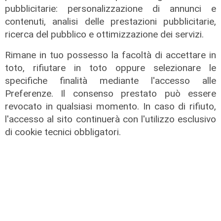
pubblicitarie: personalizzazione di annunci e
contenuti, analisi delle prestazioni pubblicitarie,
ricerca del pubblico e ottimizzazione dei servizi.
Rimane in tuo possesso la facoltà di accettare in
toto, rifiutare in toto oppure selezionare le
specifiche finalità mediante l'accesso alle
Preferenze. Il consenso prestato può essere
revocato in qualsiasi momento. In caso di rifiuto,
l'accesso al sito continuerà con l'utilizzo esclusivo
di cookie tecnici obbligatori.
Rinnovo