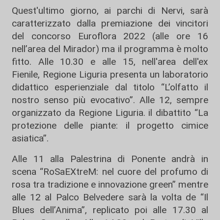
Quest'ultimo giorno, ai parchi di Nervi, sarà
caratterizzato dalla premiazione dei vincitori
del concorso Euroflora 2022 (alle ore 16
nell’area del Mirador) ma il programma è molto
fitto. Alle 10.30 e alle 15, nell'area dell'ex
Fienile, Regione Liguria presenta un laboratorio
didattico esperienziale dal titolo “L’olfatto il
nostro senso più evocativo”. Alle 12, sempre
organizzato da Regione Liguria. il dibattito “La
protezione delle piante: il progetto cimice
asiatica”.
Alle 11 alla Palestrina di Ponente andrà in
scena “RoSaEXtreM: nel cuore del profumo di
rosa tra tradizione e innovazione green” mentre
alle 12 al Palco Belvedere sarà la volta de “Il
Blues dell’Anima”, replicato poi alle 17.30 al