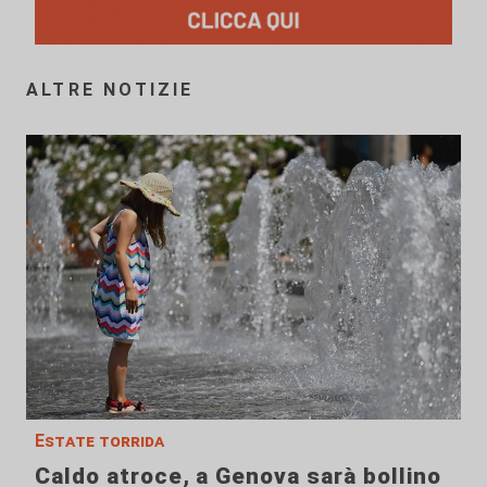
ALTRE NOTIZIE
Estate torrida
Caldo atroce, a Genova sarà bollino