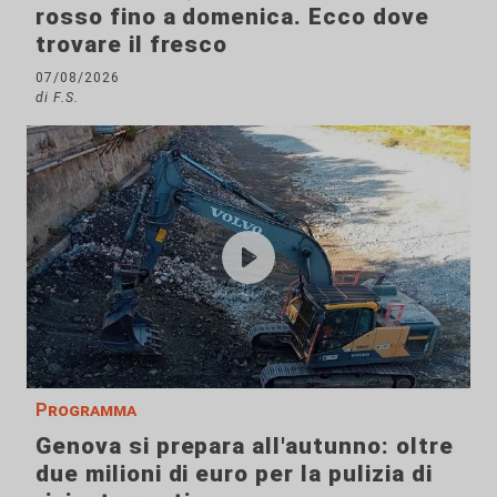
rosso fino a domenica. Ecco dove
trovare il fresco
07/08/2026
di F.S.
Programma
Genova si prepara all'autunno: oltre
due milioni di euro per la pulizia di