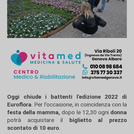
Oggi chiude i battenti l'edizione 2022 di
Euroflora
. Per l'occasione, in coincidenza con la
festa della mamma,
dopo le 12,30 ogni
donna
potrà acquistare il
biglietto al prezzo
scontato di 10 euro
.