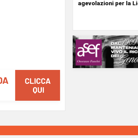
agevolazioni per la L