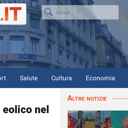
rt
Salute
Cultura
Economia
Altre notizie
 eolico nel