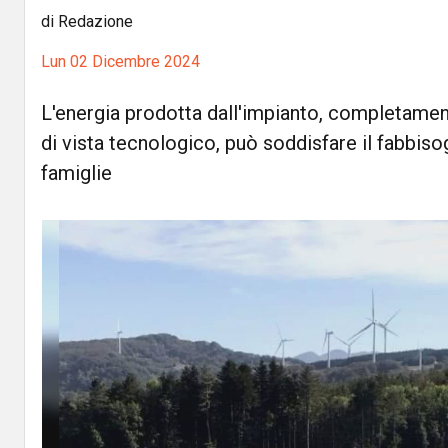
di Redazione
Lun 02 Dicembre 2024
L'energia prodotta dall'impianto, completamen
di vista tecnologico, può soddisfare il fabbiso
famiglie