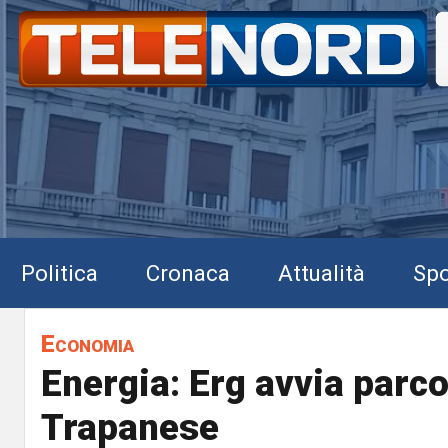
Politica
Cronaca
Attualità
Spo
Economia
Energia: Erg avvia parco
Trapanese