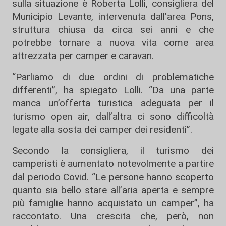
sulla situazione è Roberta Lolli, consigliera del
Municipio Levante, intervenuta dall’area Pons,
struttura chiusa da circa sei anni e che
potrebbe tornare a nuova vita come area
attrezzata per camper e caravan.
“Parliamo di due ordini di problematiche
differenti”, ha spiegato Lolli. “Da una parte
manca un’offerta turistica adeguata per il
turismo open air, dall’altra ci sono difficoltà
legate alla sosta dei camper dei residenti”.
Secondo la consigliera, il turismo dei
camperisti è aumentato notevolmente a partire
dal periodo Covid. “Le persone hanno scoperto
quanto sia bello stare all’aria aperta e sempre
più famiglie hanno acquistato un camper”, ha
raccontato. Una crescita che, però, non