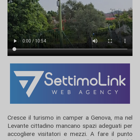
Cresce il turismo in camper a Genova, ma nel
Levante cittadino mancano spazi adeguati per
accogliere visitatori e mezzi. A fare il punto