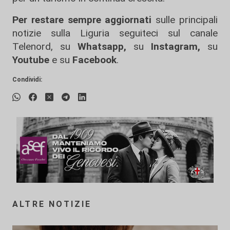
Per restare sempre aggiornati
sulle principali
notizie sulla Liguria seguiteci sul canale
Telenord, su
Whatsapp,
su
Instagram
,
su
Youtube
e su
Facebook
.
Condividi:
ALTRE NOTIZIE