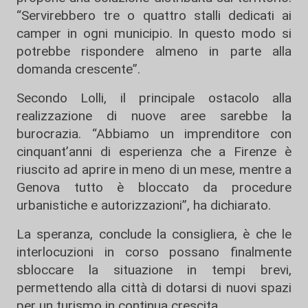
“Servirebbero tre o quattro stalli dedicati ai
camper in ogni municipio. In questo modo si
potrebbe rispondere almeno in parte alla
domanda crescente”.
Secondo Lolli, il principale ostacolo alla
realizzazione di nuove aree sarebbe la
burocrazia. “Abbiamo un imprenditore con
cinquant’anni di esperienza che a Firenze è
riuscito ad aprire in meno di un mese, mentre a
Genova tutto è bloccato da procedure
urbanistiche e autorizzazioni”, ha dichiarato.
La speranza, conclude la consigliera, è che le
interlocuzioni in corso possano finalmente
sbloccare la situazione in tempi brevi,
permettendo alla città di dotarsi di nuovi spazi
per un turismo in continua crescita.