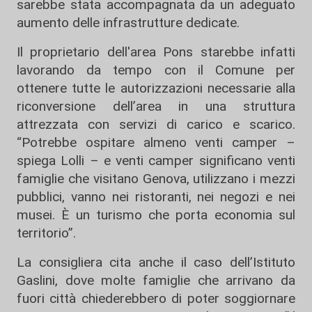
sarebbe stata accompagnata da un adeguato
aumento delle infrastrutture dedicate.
Il proprietario dell'area Pons starebbe infatti
lavorando da tempo con il Comune per
ottenere tutte le autorizzazioni necessarie alla
riconversione dell’area in una struttura
attrezzata con servizi di carico e scarico.
“Potrebbe ospitare almeno venti camper –
spiega Lolli – e venti camper significano venti
famiglie che visitano Genova, utilizzano i mezzi
pubblici, vanno nei ristoranti, nei negozi e nei
musei. È un turismo che porta economia sul
territorio”.
La consigliera cita anche il caso dell’Istituto
Gaslini, dove molte famiglie che arrivano da
fuori città chiederebbero di poter soggiornare