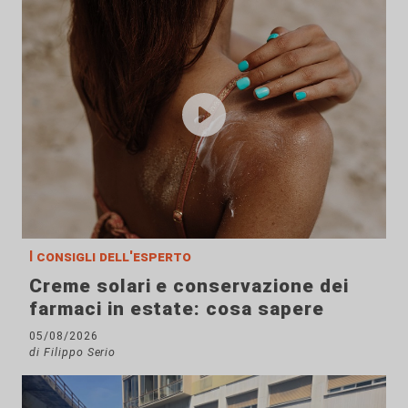
I consigli dell'esperto
Creme solari e conservazione dei
farmaci in estate: cosa sapere
05/08/2026
di Filippo Serio