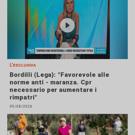
L'esclusiva
Bordilli (Lega): "Favorevole alle
norme anti - maranza. Cpr
necessario per aumentare i
rimpatri"
05/08/2026