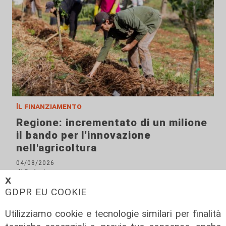
Il finanziamento
Regione: incrementato di un milione
il bando per l'innovazione
nell'agricoltura
04/08/2026
di Redazione
𝗫
GDPR EU COOKIE
Utilizziamo cookie e tecnologie similari per finalità