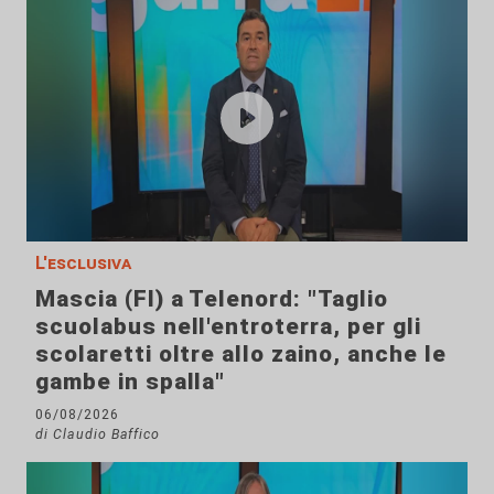
L'esclusiva
Mascia (FI) a Telenord: "Taglio
scuolabus nell'entroterra, per gli
scolaretti oltre allo zaino, anche le
gambe in spalla"
06/08/2026
di Claudio Baffico