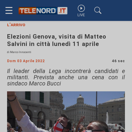
☰
LIVE
l'arrivo
Elezioni Genova, visita di Matteo
Salvini in città lunedì 11 aprile
di Marco Innocenti
Dom 03 Aprile 2022
46 sec
Il leader della Lega incontrerà candidati e
militanti. Prevista anche una cena con il
sindaco Marco Bucci