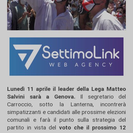
Lunedì 11 aprile il leader della Lega Matteo
Salvini sarà a Genova.
Il segretario del
Carroccio, sotto la Lanterna, incontrerà
simpatizzanti e candidati alle prossime elezioni
comunali e farà il punto sulla strategia del
partito in vista del
voto che il prossimo 12