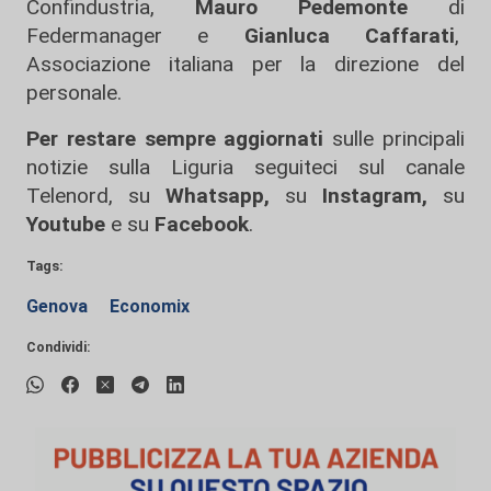
Confindustria,
Mauro Pedemonte
di
Federmanager e
Gianluca Caffarati
,
Associazione italiana per la direzione del
personale.
Per restare sempre aggiornati
sulle principali
notizie sulla Liguria seguiteci sul canale
Telenord, su
Whatsapp,
su
Instagram
,
su
Youtube
e su
Facebook
.
Tags:
Genova
Economix
Condividi: