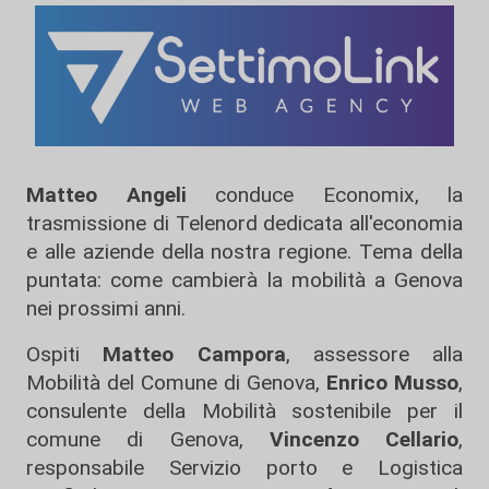
Matteo Angeli
conduce Economix, la
trasmissione di Telenord dedicata all'economia
e alle aziende della nostra regione. Tema della
puntata: come cambierà la mobilità a Genova
nei prossimi anni.
Ospiti
Matteo Campora
, assessore alla
Mobilità del Comune di Genova,
Enrico Musso
,
consulente della Mobilità sostenibile per il
comune di Genova,
Vincenzo Cellario
,
responsabile Servizio porto e Logistica