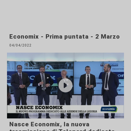
Economix - Prima puntata - 2 Marzo
04/04/2022
Nasce Economix, la nuova