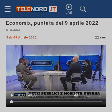
☰
LIVE
Economix, puntata del 9 aprile 2022
di Redazione
Sab 09 Aprile 2022
22 sec