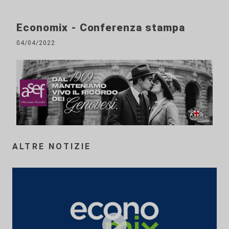
Economix - Conferenza stampa
04/04/2022
ALTRE NOTIZIE