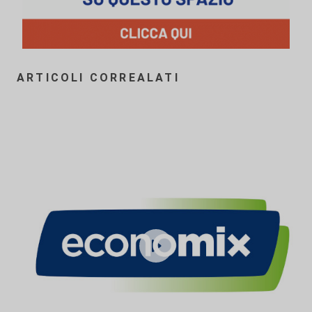
ARTICOLI CORREALATI