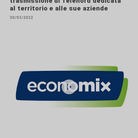
trasmissione di Telenord dedicata
al territorio e alle sue aziende
30/03/2022