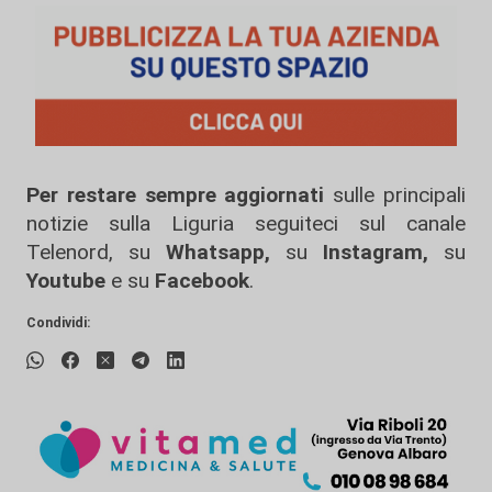
Per restare sempre aggiornati
sulle principali
notizie sulla Liguria seguiteci sul canale
Telenord, su
Whatsapp,
su
Instagram
,
su
Youtube
e su
Facebook
.
Condividi: