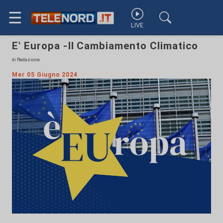
☰
LIVE
E' Europa -Il Cambiamento Climatico
di Redazione
Mer 05 Giugno 2024