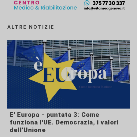
ALTRE NOTIZIE
E' Europa - puntata 3: Come
funziona l'UE. Democrazia, i valori
dell'Unione