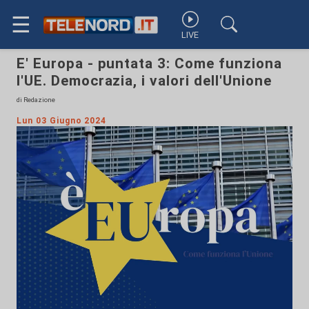
☰
LIVE
E' Europa - puntata 3: Come funziona
l'UE. Democrazia, i valori dell'Unione
di Redazione
Lun 03 Giugno 2024