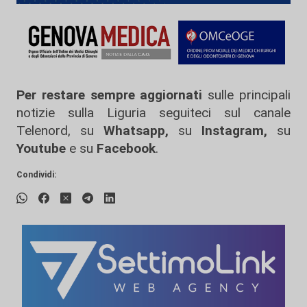
Per restare sempre aggiornati
sulle principali
notizie sulla Liguria seguiteci sul canale
Telenord, su
Whatsapp,
su
Instagram
,
su
Youtube
e su
Facebook
.
Condividi: