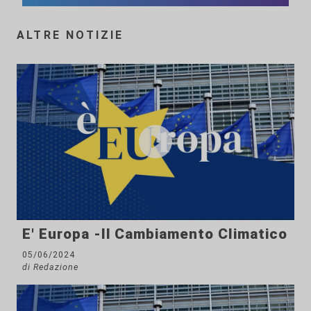
ALTRE NOTIZIE
E' Europa -Il Cambiamento Climatico
05/06/2024
di Redazione