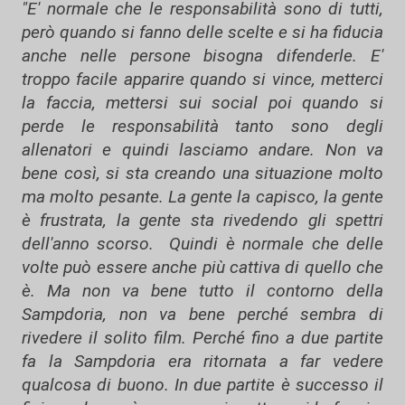
"E' normale che le responsabilità sono di tutti,
però quando si fanno delle scelte e si ha fiducia
anche nelle persone bisogna difenderle. E'
troppo facile apparire quando si vince, metterci
la faccia, mettersi sui social poi quando si
perde le responsabilità tanto sono degli
allenatori e quindi lasciamo andare. Non va
bene così, si sta creando una situazione molto
ma molto pesante. La gente la capisco, la gente
è frustrata, la gente sta rivedendo gli spettri
dell'anno scorso. Quindi è normale che delle
volte può essere anche più cattiva di quello che
è. Ma non va bene tutto il contorno della
Sampdoria, non va bene perché sembra di
rivedere il solito film. Perché fino a due partite
fa la Sampdoria era ritornata a far vedere
qualcosa di buono. In due partite è successo il