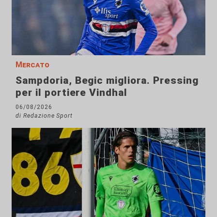
Mercato
Sampdoria, Begic migliora. Pressing
per il portiere Vindhal
06/08/2026
di Redazione Sport