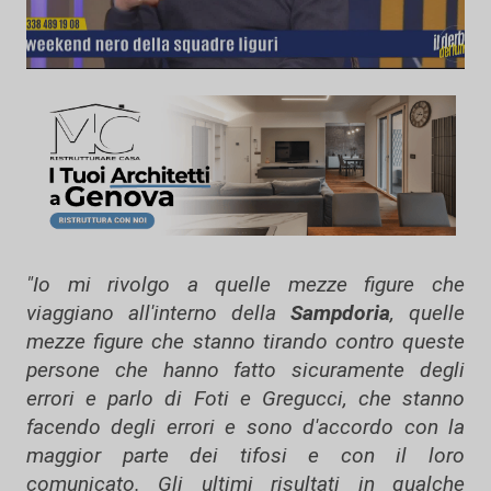
"Io mi rivolgo a quelle mezze figure che
viaggiano all'interno della
Sampdoria
, quelle
mezze figure che stanno tirando contro queste
persone che hanno fatto sicuramente degli
errori e parlo di Foti e Gregucci, che stanno
facendo degli errori e sono d'accordo con la
maggior parte dei tifosi e con il loro
comunicato. Gli ultimi risultati in qualche