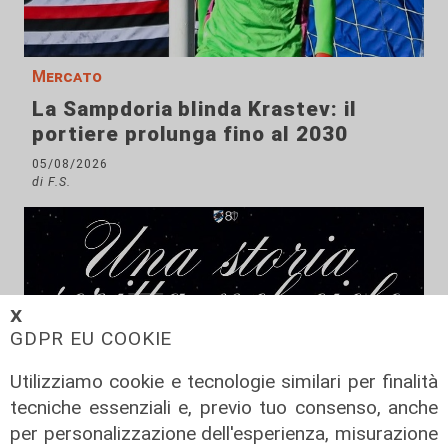
Mercato
La Sampdoria blinda Krastev: il
portiere prolunga fino al 2030
05/08/2026
di F.S.
𝗫
GDPR EU COOKIE
Utilizziamo cookie e tecnologie similari per finalità
tecniche essenziali e, previo tuo consenso, anche
per personalizzazione dell'esperienza, misurazione