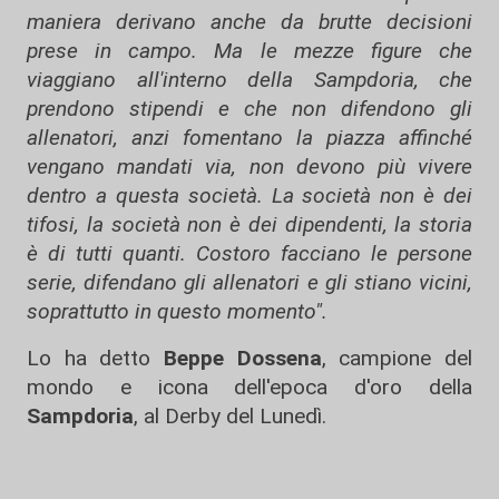
maniera derivano anche da brutte decisioni
prese in campo. Ma le mezze figure che
viaggiano all'interno della Sampdoria, che
prendono stipendi e che non difendono gli
allenatori, anzi fomentano la piazza affinché
vengano mandati via, non devono più vivere
dentro a questa società. La società non è dei
tifosi, la società non è dei dipendenti, la storia
è di tutti quanti. Costoro facciano le persone
serie, difendano gli allenatori e gli stiano vicini,
soprattutto in questo momento".
Lo ha detto
Beppe Dossena
, campione del
mondo e icona dell'epoca d'oro della
Sampdoria
, al Derby del Lunedì.