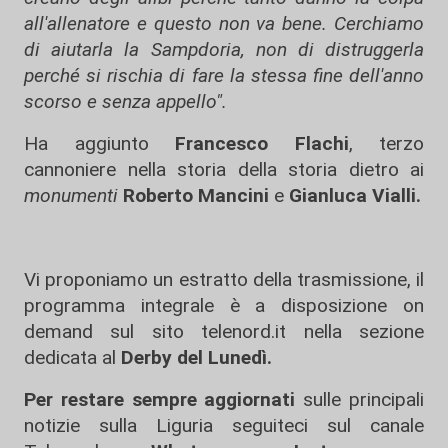
all'allenatore e questo non va bene. Cerchiamo
di aiutarla la Sampdoria, non di distruggerla
perché si rischia di fare la stessa fine dell'anno
scorso e senza appello".
Ha aggiunto
Francesco Flachi
, terzo
cannoniere nella storia della storia dietro ai
monumenti
Roberto Mancini
e
Gianluca Vialli.
Vi proponiamo un estratto della trasmissione, il
programma integrale è a disposizione on
demand sul sito telenord.it nella sezione
dedicata al
Derby del Lunedì.
Per restare sempre aggiornati
sulle principali
notizie sulla Liguria seguiteci sul canale