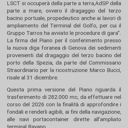
LSCT si occuperà della parte a terra,AdSP della
parte a mare, ovvero il dragaggio del terzo
bacino portuale, propedeutico anche ai lavori di
ampliamento del Terminal del Golfo, per cui il
Gruppo Tarros ha avviato le procedure di gara”.
La firma del Piano per il conferimento presso
la nuova diga foranea di Genova dei sedimenti
provenienti dal dragaggio del terzo bacino del
porto della Spezia, da parte del Commissario
Straordinario per la ricostruzione Marco Bucci,
risale al 31 dicembre.
Questa prima versione del Piano riguarda il
trasferimento di 282.000 mc, da effettuare nel
corso del 2026 con la finalità di approfondire i
fondali e renderli agibili, ai fini della navigazione,
alle navi portacontainer dirette all’ampliato
terminal Ravano.