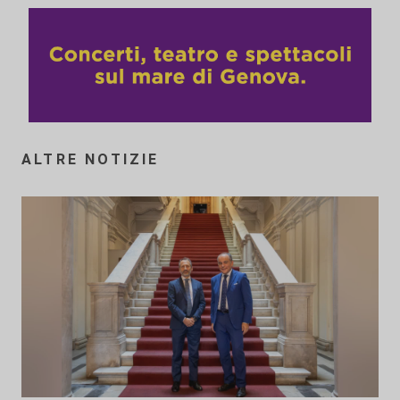
ALTRE NOTIZIE