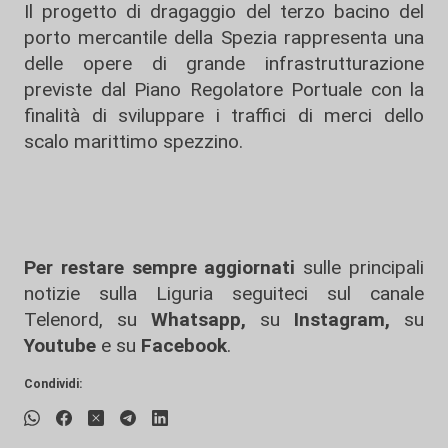
Il progetto di dragaggio del terzo bacino del
porto mercantile della Spezia rappresenta una
delle opere di grande infrastrutturazione
previste dal Piano Regolatore Portuale con la
finalità di sviluppare i traffici di merci dello
scalo marittimo spezzino.
Per restare sempre aggiornati
sulle principali
notizie sulla Liguria seguiteci sul canale
Telenord, su
Whatsapp,
su
Instagram
,
su
Youtube
e su
Facebook
.
Condividi: