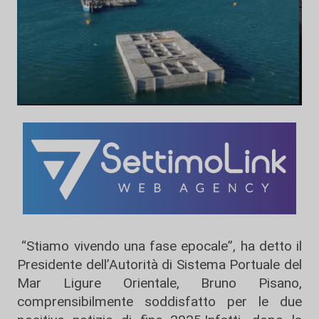
“Stiamo vivendo una fase epocale”, ha detto il
Presidente dell’Autorità di Sistema Portuale del
Mar Ligure Orientale, Bruno Pisano,
comprensibilmente soddisfatto per le due