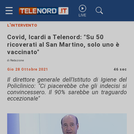
☰
LIVE
l'intervento
Covid, Icardi a Telenord: "Su 50
ricoverati al San Martino, solo uno è
vaccinato"
di Redazione
Gio 28 Ottobre 2021
46 sec
Il direttore generale dell'Istituto di Igiene del
Policlinico: "Ci piacerebbe che gli indecisi si
convincessero. Il 90% sarebbe un traguardo
eccezionale"