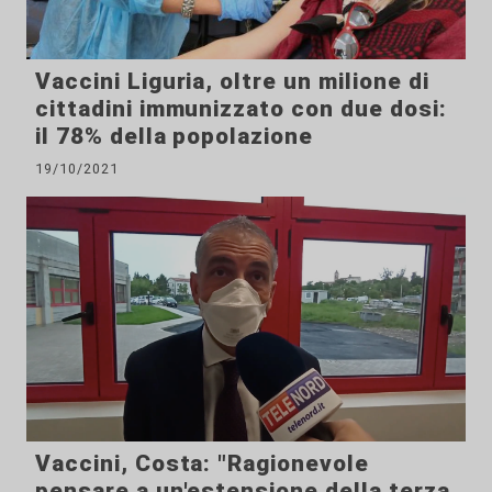
Vaccini Liguria, oltre un milione di
cittadini immunizzato con due dosi:
il 78% della popolazione
19/10/2021
Vaccini, Costa: "Ragionevole
pensare a un'estensione della terza