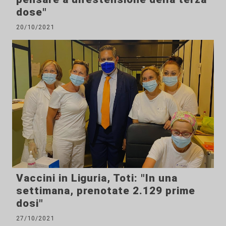
dose"
20/10/2021
Vaccini in Liguria, Toti: "In una
settimana, prenotate 2.129 prime
dosi"
27/10/2021