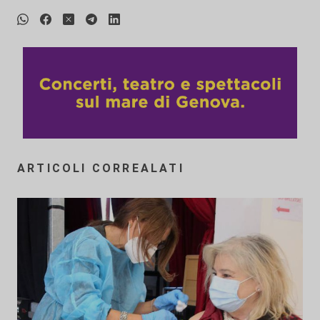
ARTICOLI CORREALATI