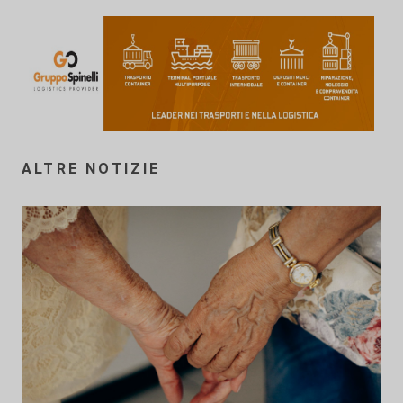
ALTRE NOTIZIE