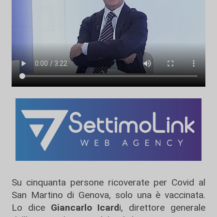
Su cinquanta persone ricoverate per Covid al
San Martino di Genova, solo una è vaccinata.
Lo dice
Giancarlo Icard
i, direttore generale