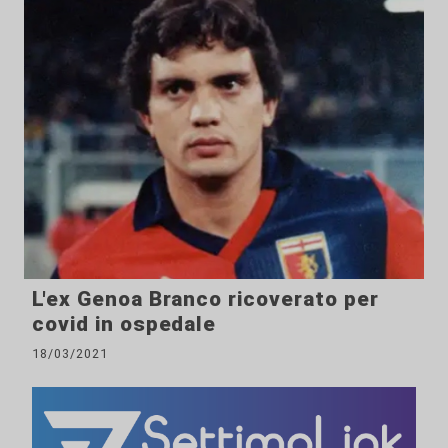
L'ex Genoa Branco ricoverato per
covid in ospedale
18/03/2021