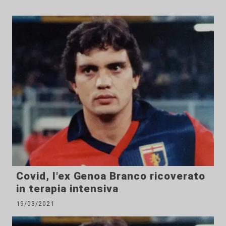
Covid, l'ex Genoa Branco ricoverato
in terapia intensiva
19/03/2021