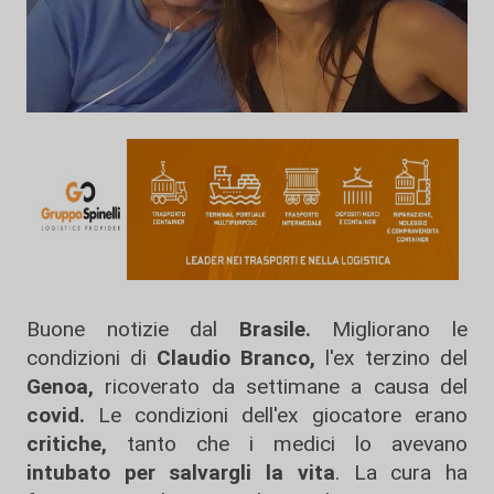
Buone notizie dal
Brasile.
Migliorano le
condizioni di
Claudio Branco,
l'ex terzino del
Genoa,
ricoverato da settimane a causa del
covid.
Le condizioni dell'ex giocatore erano
critiche,
tanto che i medici lo avevano
intubato per salvargli la vita
. La cura ha