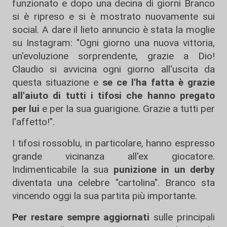
funzionato e dopo una decina di giorni Branco
si è ripreso e si è mostrato nuovamente sui
social. A dare il lieto annuncio è stata la moglie
su Instagram: "Ogni giorno una nuova vittoria,
un'evoluzione sorprendente, grazie a Dio!
Claudio si avvicina ogni giorno all'uscita da
questa situazione e
se ce l'ha fatta è grazie
all'aiuto di tutti i tifosi che hanno pregato
per lui
e per la sua guarigione. Grazie a tutti per
l'affetto!".
I tifosi rossoblu, in particolare, hanno espresso
grande vicinanza all'ex giocatore.
Indimenticabile la sua
punizione in un derby
diventata una celebre "cartolina". Branco sta
vincendo oggi la sua partita più importante.
Per restare sempre aggiornati
sulle principali