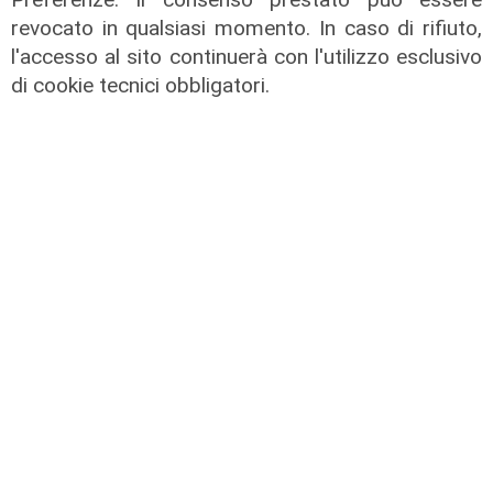
revocato in qualsiasi momento. In caso di rifiuto,
l'accesso al sito continuerà con l'utilizzo esclusivo
di cookie tecnici obbligatori.