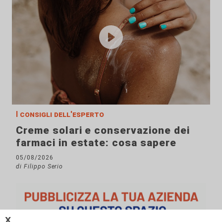
I consigli dell'esperto
Creme solari e conservazione dei
farmaci in estate: cosa sapere
05/08/2026
di Filippo Serio
𝗫