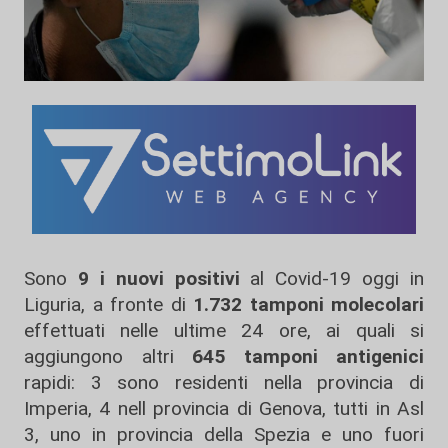
Sono
9 i nuovi positivi
al Covid-19 oggi in
Liguria, a fronte di
1.732 tamponi molecolari
effettuati nelle ultime 24 ore, ai quali si
aggiungono altri
645 tamponi antigenici
rapidi: 3 sono residenti nella provincia di
Imperia, 4 nell provincia di Genova, tutti in Asl
3, uno in provincia della Spezia e uno fuori