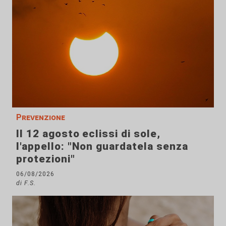
Prevenzione
Il 12 agosto eclissi di sole,
l'appello: "Non guardatela senza
protezioni"
06/08/2026
di F.S.