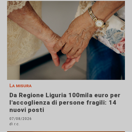
La misura
Da Regione Liguria 100mila euro per
l'accoglienza di persone fragili: 14
nuovi posti
07/08/2026
di r.c.