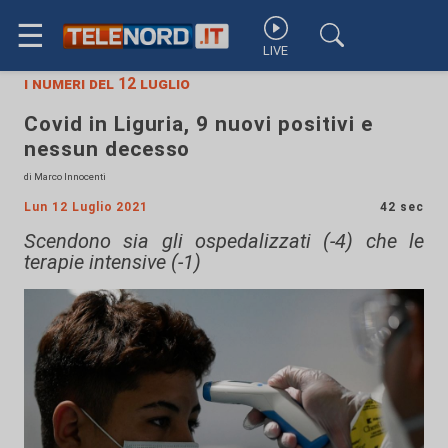
☰
LIVE
i numeri del 12 luglio
Covid in Liguria, 9 nuovi positivi e
nessun decesso
di Marco Innocenti
Lun 12 Luglio 2021
42 sec
Scendono sia gli ospedalizzati (-4) che le
terapie intensive (-1)