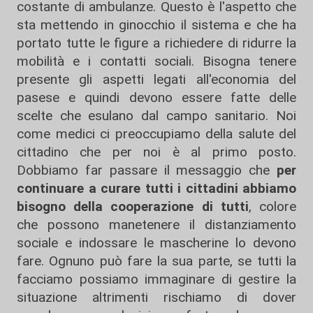
costante di ambulanze. Questo è l'aspetto che
sta mettendo in ginocchio il sistema e che ha
portato tutte le figure a richiedere di ridurre la
mobilità e i contatti sociali. Bisogna tenere
presente gli aspetti legati all'economia del
pasese e quindi devono essere fatte delle
scelte che esulano dal campo sanitario. Noi
come medici ci preoccupiamo della salute del
cittadino che per noi è al primo posto.
Dobbiamo far passare il messaggio che
per
continuare a curare tutti i cittadini abbiamo
bisogno della cooperazione di tutti
, colore
che possono manetenere il distanziamento
sociale e indossare le mascherine lo devono
fare. Ognuno può fare la sua parte, se tutti la
facciamo possiamo immaginare di gestire la
situazione altrimenti rischiamo di dover