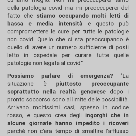
della patologia covid ma mi preoccuperei del
fatto che
stiamo occupando molti letti di
bassa e media intensità
e questo può
compromettere le cure per tutte le patologie
non covid. Quello che ci sta preoccupando è
quello di avere un numero sufficiente di posti
letto in ospedale per curare tutte quelle
patologie non legate al covid."
Possiamo parlare di emergenza?
"La
situazione è
piuttosto preoccupante
soprattutto nella realtà genovese
dopo i
pronto soccorso sono al limite delle possibilità.
Arrivano moltissimi casi, spesso in codice
rosso, e questo crea degli
ingorghi che in
alcune giornate hanno impedito i ricoveri
perchè non c'era tempo di smaltire l'afflusso