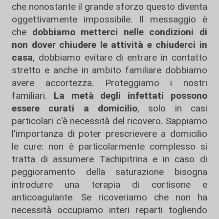
che nonostante il grande sforzo questo diventa
oggettivamente impossibile. Il messaggio è
che
dobbiamo metterci nelle condizioni di
non dover chiudere le attività e chiuderci in
casa
, dobbiamo evitare di entrare in contatto
stretto e anche in ambito familiare dobbiamo
avere accortezza. Proteggiamo i nostri
familiari.
La metà degli infettati possono
essere curati a domicilio
, solo in casi
particolari c'è necessità del ricovero. Sappiamo
l'importanza di poter prescrievere a domicilio
le cure: non è particolarmente complesso si
tratta di assumere Tachipitrina e in caso di
peggioramento della saturazione bisogna
introdurre una terapia di cortisone e
anticoagulante. Se ricoveriamo che non ha
necessità occupiamo interi reparti togliendo