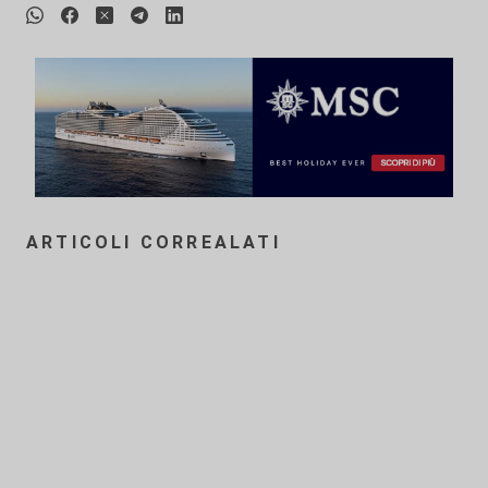
ARTICOLI CORREALATI