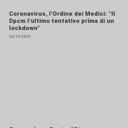
Coronavirus, l'Ordine dei Medici: "Il
Dpcm l'ultimo tentativo prima di un
lockdown"
25/10/2020