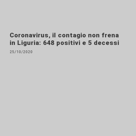
Coronavirus, il contagio non frena
in Liguria: 648 positivi e 5 decessi
25/10/2020