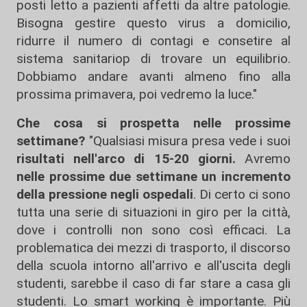
posti letto a pazienti affetti da altre patologie.
Bisogna gestire questo virus a domicilio,
ridurre il numero di contagi e consetire al
sistema sanitariop di trovare un equilibrio.
Dobbiamo andare avanti almeno fino alla
prossima primavera, poi vedremo la luce."
Che cosa si prospetta nelle prossime
settimane?
"Qualsiasi misura presa vede i suoi
risultati nell'arco di 15-20 giorni.
Avremo
nelle prossime due settimane un incremento
della pressione negli ospedali
. Di certo ci sono
tutta una serie di situazioni in giro per la città,
dove i controlli non sono così efficaci. La
problematica dei mezzi di trasporto, il discorso
della scuola intorno all'arrivo e all'uscita degli
studenti, sarebbe il caso di far stare a casa gli
studenti. Lo smart working è importante. Più