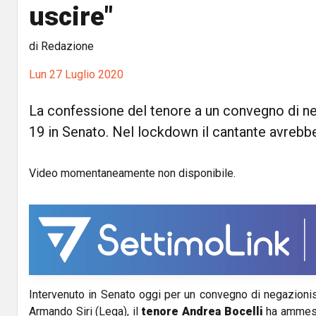
uscire"
di Redazione
Lun 27 Luglio 2020
La confessione del tenore a un convegno di ne
19 in Senato. Nel lockdown il cantante avrebbe
Video momentaneamente non disponibile.
Intervenuto in Senato oggi per un convegno di negazionis
Armando Siri (Lega), il
tenore Andrea Bocelli
ha ammes