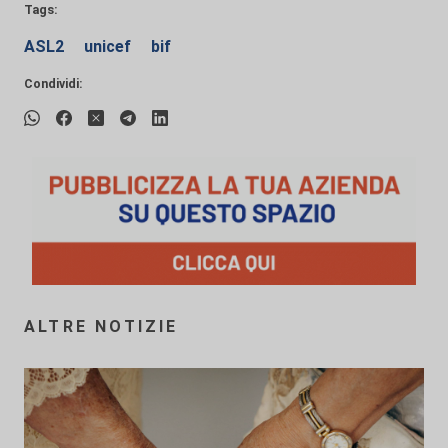
Tags:
ASL2
unicef
bif
Condividi:
ALTRE NOTIZIE