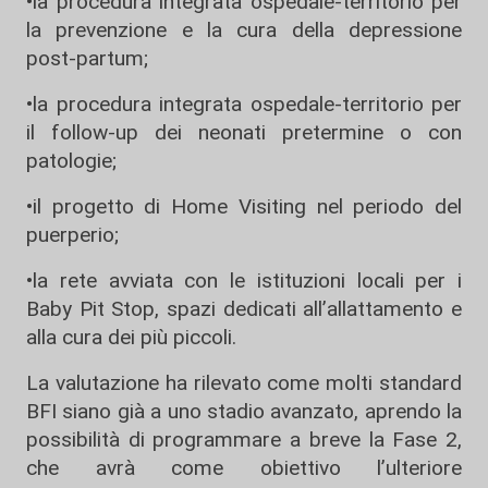
•la procedura integrata ospedale-territorio per
la prevenzione e la cura della depressione
post-partum;
•la procedura integrata ospedale-territorio per
il follow-up dei neonati pretermine o con
patologie;
•il progetto di Home Visiting nel periodo del
puerperio;
•la rete avviata con le istituzioni locali per i
Baby Pit Stop, spazi dedicati all’allattamento e
alla cura dei più piccoli.
La valutazione ha rilevato come molti standard
BFI siano già a uno stadio avanzato, aprendo la
possibilità di programmare a breve la Fase 2,
che avrà come obiettivo l’ulteriore