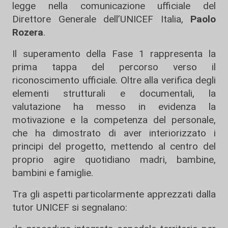
legge nella comunicazione ufficiale del
Direttore Generale dell’UNICEF Italia,
Paolo
Rozera
.
Il superamento della Fase 1 rappresenta la
prima tappa del percorso verso il
riconoscimento ufficiale. Oltre alla verifica degli
elementi strutturali e documentali, la
valutazione ha messo in evidenza la
motivazione e la competenza del personale,
che ha dimostrato di aver interiorizzato i
principi del progetto, mettendo al centro del
proprio agire quotidiano madri, bambine,
bambini e famiglie.
Tra gli aspetti particolarmente apprezzati dalla
tutor UNICEF si segnalano: