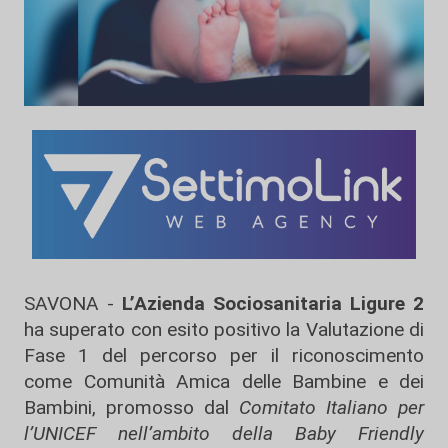
SAVONA -
L’Azienda Sociosanitaria Ligure 2
ha superato con esito positivo la Valutazione di
Fase 1 del percorso per il riconoscimento
come Comunità Amica delle Bambine e dei
Bambini, promosso dal
Comitato Italiano per
l’UNICEF nell’ambito della Baby Friendly