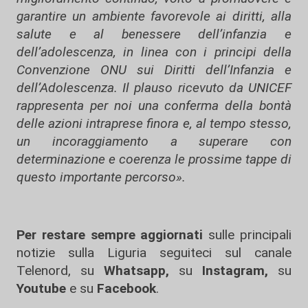
garantire un ambiente favorevole ai diritti, alla
salute e al benessere dell’infanzia e
dell’adolescenza, in linea con i principi della
Convenzione ONU sui Diritti dell’Infanzia e
dell’Adolescenza. Il plauso ricevuto da UNICEF
rappresenta per noi una conferma della bontà
delle azioni intraprese finora e, al tempo stesso,
un incoraggiamento a superare con
determinazione e coerenza le prossime tappe di
questo importante percorso».
Per restare sempre aggiornati
sulle principali
notizie sulla Liguria seguiteci sul canale
Telenord, su
Whatsapp,
su
Instagram
,
su
Youtube
e su
Facebook
.