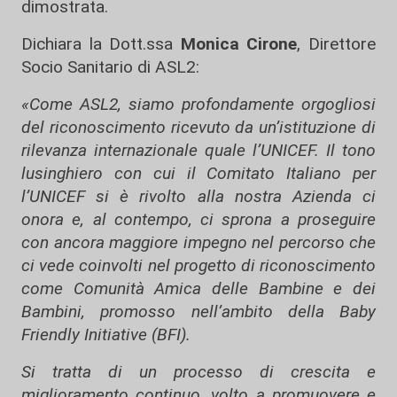
dimostrata.
Dichiara la Dott.ssa
Monica Cirone
, Direttore
Socio Sanitario di ASL2:
«Come ASL2, siamo profondamente orgogliosi
del riconoscimento ricevuto da un’istituzione di
rilevanza internazionale quale l’UNICEF. Il tono
lusinghiero con cui il Comitato Italiano per
l’UNICEF si è rivolto alla nostra Azienda ci
onora e, al contempo, ci sprona a proseguire
con ancora maggiore impegno nel percorso che
ci vede coinvolti nel progetto di riconoscimento
come Comunità Amica delle Bambine e dei
Bambini, promosso nell’ambito della Baby
Friendly Initiative (BFI).
Si tratta di un processo di crescita e
miglioramento continuo, volto a promuovere e