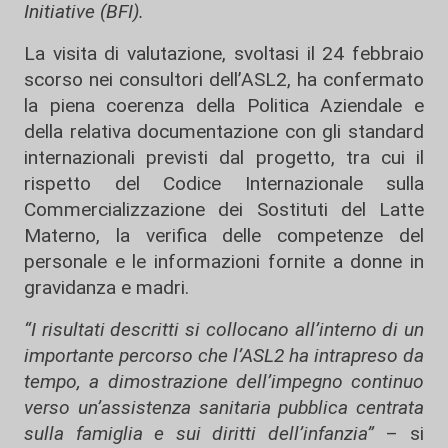
Initiative (BFI).
La visita di valutazione, svoltasi il 24 febbraio
scorso nei consultori dell’ASL2, ha confermato
la piena coerenza della Politica Aziendale e
della relativa documentazione con gli standard
internazionali previsti dal progetto, tra cui il
rispetto del Codice Internazionale sulla
Commercializzazione dei Sostituti del Latte
Materno, la verifica delle competenze del
personale e le informazioni fornite a donne in
gravidanza e madri.
“I risultati descritti si collocano all’interno di un
importante percorso che l’ASL2 ha intrapreso da
tempo, a dimostrazione dell’impegno continuo
verso un’assistenza sanitaria pubblica centrata
sulla famiglia e sui diritti dell’infanzia”
– si