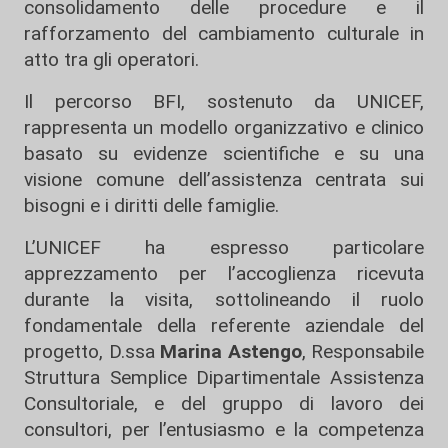
consolidamento delle procedure e il
rafforzamento del cambiamento culturale in
atto tra gli operatori.
Il percorso BFI, sostenuto da UNICEF,
rappresenta un modello organizzativo e clinico
basato su evidenze scientifiche e su una
visione comune dell’assistenza centrata sui
bisogni e i diritti delle famiglie.
L’UNICEF ha espresso particolare
apprezzamento per l’accoglienza ricevuta
durante la visita, sottolineando il ruolo
fondamentale della referente aziendale del
progetto, D.ssa
Marina Astengo
, Responsabile
Struttura Semplice Dipartimentale Assistenza
Consultoriale, e del gruppo di lavoro dei
consultori, per l’entusiasmo e la competenza