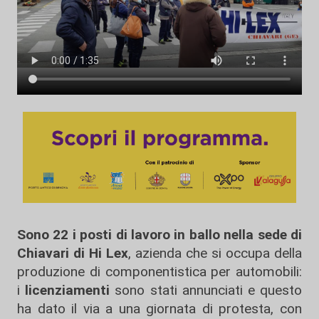
Sono 22 i posti di lavoro in ballo nella sede di
Chiavari di Hi Lex
, azienda che si occupa della
produzione di componentistica per automobili:
i
licenziamenti
sono stati annunciati e questo
ha dato il via a una giornata di protesta, con