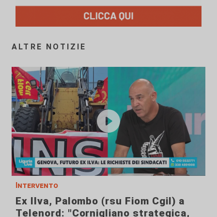
ALTRE NOTIZIE
Intervento
Ex Ilva, Palombo (rsu Fiom Cgil) a
Telenord: "Cornigliano strategica,