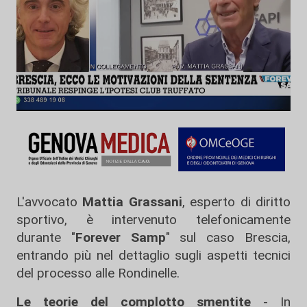
L'avvocato
Mattia Grassani
, esperto di diritto
sportivo, è intervenuto telefonicamente
durante "
Forever Samp
" sul caso Brescia,
entrando più nel dettaglio sugli aspetti tecnici
del processo alle Rondinelle.
Le teorie del complotto smentite
- In