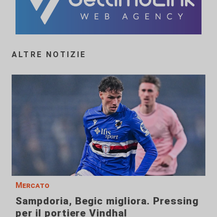
ALTRE NOTIZIE
Mercato
Sampdoria, Begic migliora. Pressing
per il portiere Vindhal