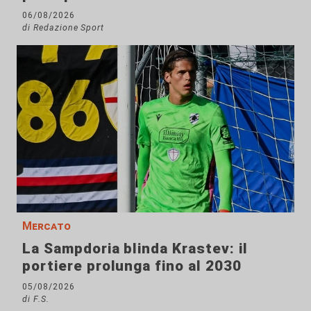
06/08/2026
di Redazione Sport
Mercato
La Sampdoria blinda Krastev: il
portiere prolunga fino al 2030
05/08/2026
di F.S.