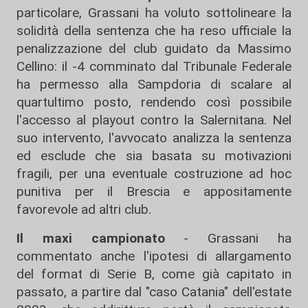
particolare, Grassani ha voluto sottolineare la
solidità della sentenza che ha reso ufficiale la
penalizzazione del club guidato da Massimo
Cellino: il -4 comminato dal Tribunale Federale
ha permesso alla Sampdoria di scalare al
quartultimo posto, rendendo così possibile
l'accesso al playout contro la Salernitana. Nel
suo intervento, l'avvocato analizza la sentenza
ed esclude che sia basata su motivazioni
fragili, per una eventuale costruzione ad hoc
punitiva per il Brescia e appositamente
favorevole ad altri club.
Il maxi campionato
- Grassani ha
commentato anche l'ipotesi di allargamento
del format di Serie B, come già capitato in
passato, a partire dal "caso Catania" dell'estate