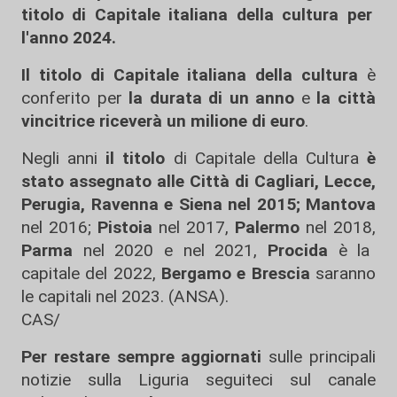
titolo di Capitale italiana della cultura per
l'anno 2024.
Il titolo di Capitale italiana della cultura
è
conferito per
la durata di un anno
e
la città
vincitrice riceverà un milione di euro
.
Negli anni
il titolo
di Capitale della Cultura
è
stato assegnato alle Città di Cagliari, Lecce,
Perugia, Ravenna e Siena nel 2015;
Mantova
nel 2016;
Pistoia
nel 2017,
Palermo
nel 2018,
Parma
nel 2020 e nel 2021,
Procida
è la
capitale del 2022,
Bergamo e Brescia
saranno
le capitali nel 2023. (ANSA).
CAS/
Per restare sempre aggiornati
sulle principali
notizie sulla Liguria seguiteci sul canale