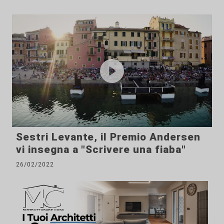
Sestri Levante, il Premio Andersen
vi insegna a "Scrivere una fiaba"
26/02/2022