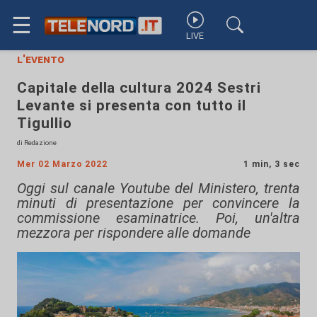
☰
LIVE
l'evento
Capitale della cultura 2024 Sestri
Levante si presenta con tutto il
Tigullio
di Redazione
Mer 02 Marzo 2022
1 min, 3 sec
Oggi sul canale Youtube del Ministero, trenta
minuti di presentazione per convincere la
commissione esaminatrice. Poi, un'altra
mezzora per rispondere alle domande