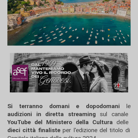
Si terranno domani e dopodomani
le
audizioni in diretta streaming
sul canale
YouTube del Ministero della Cultura
delle
dieci città finaliste
per l'edizione del titolo di