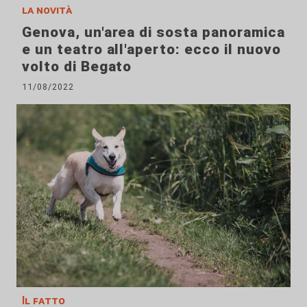
la novità
Genova, un'area di sosta panoramica
e un teatro all'aperto: ecco il nuovo
volto di Begato
11/08/2022
Il fatto