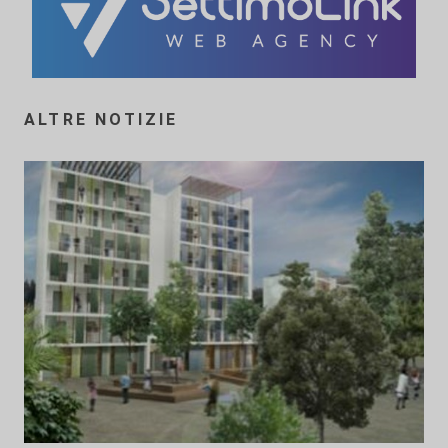
ALTRE NOTIZIE