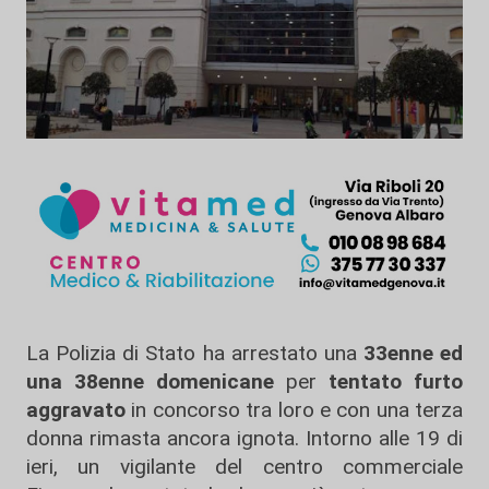
La Polizia di Stato ha arrestato una
33enne ed
una 38enne domenicane
per
tentato furto
aggravato
in concorso tra loro e con una terza
donna rimasta ancora ignota. Intorno alle 19 di
ieri, un vigilante del centro commerciale