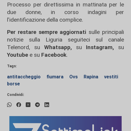
Processo per direttissima in mattinata per le
due donne, in corso indagini per
l’identificazione della complice.
Per restare sempre aggiornati
sulle principali
notizie sulla Liguria seguiteci sul canale
Telenord, su
Whatsapp,
su
Instagram
,
su
Youtube
e su
Facebook
.
Tags:
antitaccheggio
fiumara
Ovs
Rapina
vestiti
borse
Condividi: