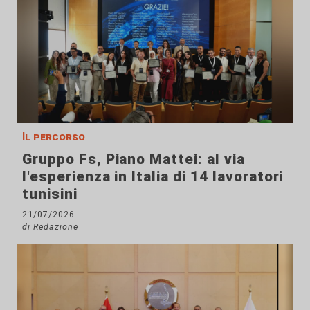
Il percorso
Gruppo Fs, Piano Mattei: al via
l'esperienza in Italia di 14 lavoratori
tunisini
21/07/2026
di Redazione