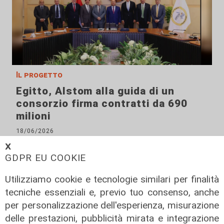
Il progetto
Egitto, Alstom alla guida di un
consorzio firma contratti da 690
milioni
18/06/2026
di Redazione
𝗫
GDPR EU COOKIE
Utilizziamo cookie e tecnologie similari per finalità
tecniche essenziali e, previo tuo consenso, anche
per personalizzazione dell'esperienza, misurazione
delle prestazioni, pubblicità mirata e integrazione