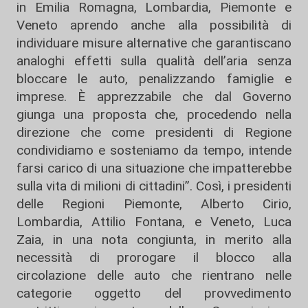
in Emilia Romagna, Lombardia, Piemonte e
Veneto aprendo anche alla possibilità di
individuare misure alternative che garantiscano
analoghi effetti sulla qualità dell’aria senza
bloccare le auto, penalizzando famiglie e
imprese. È apprezzabile che dal Governo
giunga una proposta che, procedendo nella
direzione che come presidenti di Regione
condividiamo e sosteniamo da tempo, intende
farsi carico di una situazione che impatterebbe
sulla vita di milioni di cittadini”. Così, i presidenti
delle Regioni Piemonte, Alberto Cirio,
Lombardia, Attilio Fontana, e Veneto, Luca
Zaia, in una nota congiunta, in merito alla
necessità di prorogare il blocco alla
circolazione delle auto che rientrano nelle
categorie oggetto del provvedimento