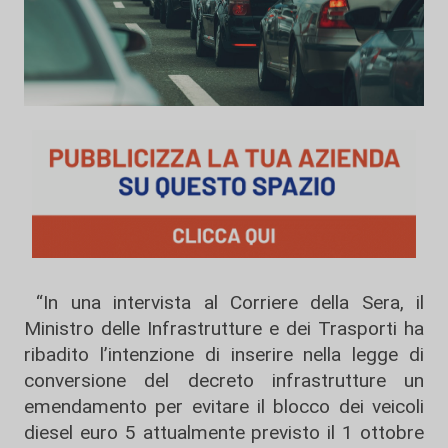
“In una intervista al Corriere della Sera, il
Ministro delle Infrastrutture e dei Trasporti ha
ribadito l’intenzione di inserire nella legge di
conversione del decreto infrastrutture un
emendamento per evitare il blocco dei veicoli
diesel euro 5 attualmente previsto il 1 ottobre