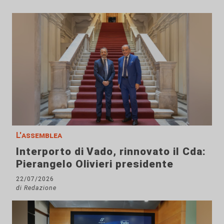
L'assemblea
Interporto di Vado, rinnovato il Cda:
Pierangelo Olivieri presidente
22/07/2026
di Redazione