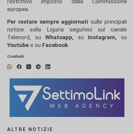
restrittivo imposto dalla Commissione
europea.
Per restare sempre aggiornati
sulle principali
notizie sulla Liguria seguiteci sul canale
Telenord, su
Whatsapp,
su
Instagram
,
su
Youtube
e su
Facebook
.
Condividi:
ALTRE NOTIZIE