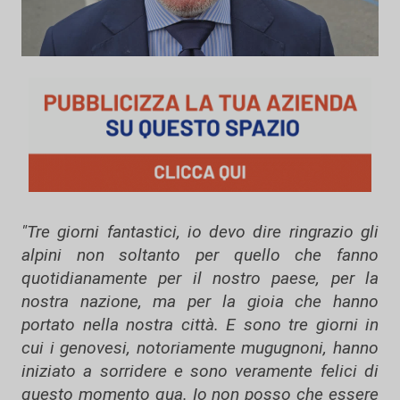
"Tre giorni fantastici, io devo dire ringrazio gli
alpini non soltanto per quello che fanno
quotidianamente per il nostro paese, per la
nostra nazione, ma per la gioia che hanno
portato nella nostra città. E sono tre giorni in
cui i genovesi, notoriamente mugugnoni, hanno
iniziato a sorridere e sono veramente felici di
questo momento qua. Io non posso che essere