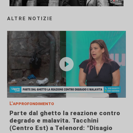
ALTRE NOTIZIE
L'approfondimento
Parte dal ghetto la reazione contro
degrado e malavita. Tacchini
(Centro Est) a Telenord: "Disagio