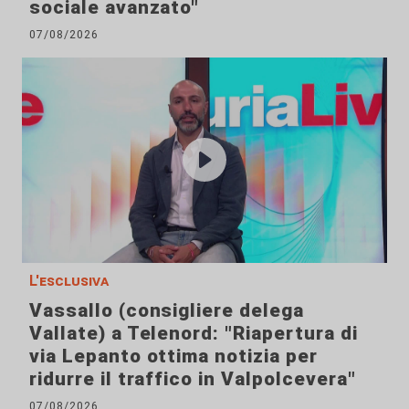
sociale avanzato"
07/08/2026
L'esclusiva
Vassallo (consigliere delega
Vallate) a Telenord: "Riapertura di
via Lepanto ottima notizia per
ridurre il traffico in Valpolcevera"
07/08/2026