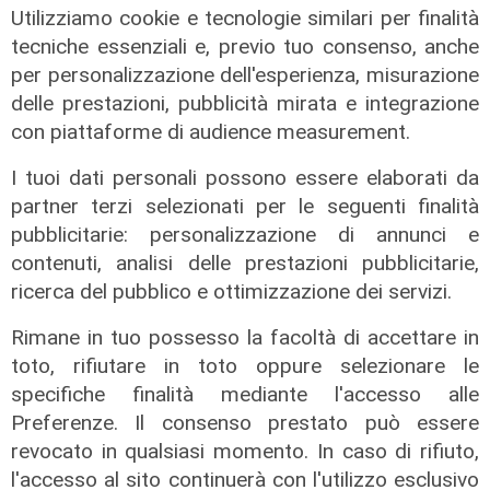
Utilizziamo cookie e tecnologie similari per finalità
tecniche essenziali e, previo tuo consenso, anche
per personalizzazione dell'esperienza, misurazione
delle prestazioni, pubblicità mirata e integrazione
con piattaforme di audience measurement.
I tuoi dati personali possono essere elaborati da
partner terzi selezionati per le seguenti finalità
pubblicitarie: personalizzazione di annunci e
contenuti, analisi delle prestazioni pubblicitarie,
ricerca del pubblico e ottimizzazione dei servizi.
Rimane in tuo possesso la facoltà di accettare in
toto, rifiutare in toto oppure selezionare le
specifiche finalità mediante l'accesso alle
Preferenze. Il consenso prestato può essere
revocato in qualsiasi momento. In caso di rifiuto,
Estate torrida
l'accesso al sito continuerà con l'utilizzo esclusivo