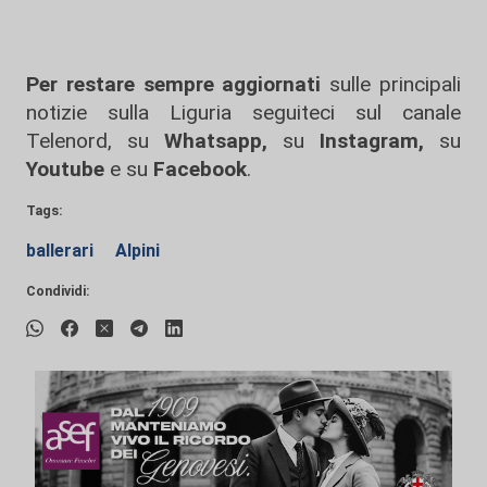
Per restare sempre aggiornati
sulle principali
notizie sulla Liguria seguiteci sul canale
Telenord, su
Whatsapp,
su
Instagram
,
su
Youtube
e su
Facebook
.
Tags:
ballerari
Alpini
Condividi: