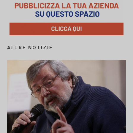
ALTRE NOTIZIE