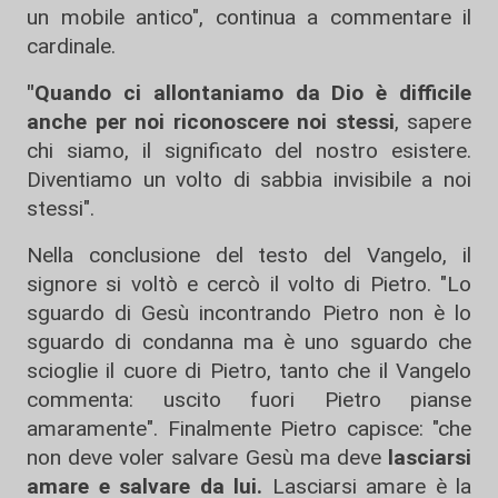
un mobile antico", continua a commentare il
cardinale.
"Quando ci allontaniamo da Dio è difficile
anche per noi riconoscere noi stessi
, sapere
chi siamo, il significato del nostro esistere.
Diventiamo un volto di sabbia invisibile a noi
stessi".
Nella conclusione del testo del Vangelo, il
signore si voltò e cercò il volto di Pietro. "Lo
sguardo di Gesù incontrando Pietro non è lo
sguardo di condanna ma è uno sguardo che
scioglie il cuore di Pietro, tanto che il Vangelo
commenta: uscito fuori Pietro pianse
amaramente". Finalmente Pietro capisce: "che
non deve voler salvare Gesù ma deve
lasciarsi
amare e salvare da lui.
Lasciarsi amare è la