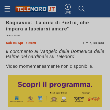
☰
LIVE
Bagnasco: "La crisi di Pietro, che
impara a lasciarsi amare"
di Redazione
Sab 04 Aprile 2020
1 min, 58 sec
Il commento al Vangelo della Domenica delle
Palme del cardinale su Telenord
Video momentaneamente non disponibile.