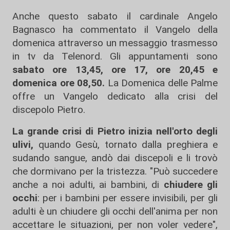
Anche questo sabato il cardinale Angelo
Bagnasco ha commentato il Vangelo della
domenica attraverso un messaggio trasmesso
in tv da Telenord. Gli appuntamenti sono
sabato ore 13,45, ore 17, ore 20,45 e
domenica ore 08,50.
La Domenica delle Palme
offre un Vangelo dedicato alla crisi del
discepolo Pietro.
La grande crisi di Pietro inizia nell'orto degli
ulivi,
quando Gesù, tornato dalla preghiera e
sudando sangue, andò dai discepoli e li trovò
che dormivano per la tristezza. "Può succedere
anche a noi adulti, ai bambini, di
chiudere gli
occhi
: per i bambini per essere invisibili, per gli
adulti è un chiudere gli occhi dell'anima per non
accettare le situazioni, per non voler vedere",