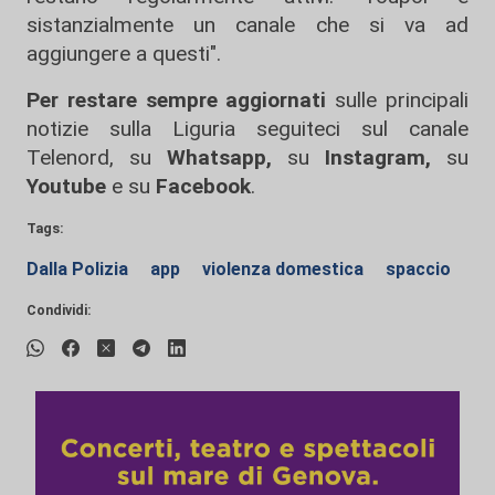
sistanzialmente un canale che si va ad
aggiungere a questi".
Per restare sempre aggiornati
sulle principali
notizie sulla Liguria seguiteci sul canale
Telenord, su
Whatsapp,
su
Instagram
,
su
Youtube
e su
Facebook
.
Tags:
Dalla Polizia
app
violenza domestica
spaccio
Condividi: