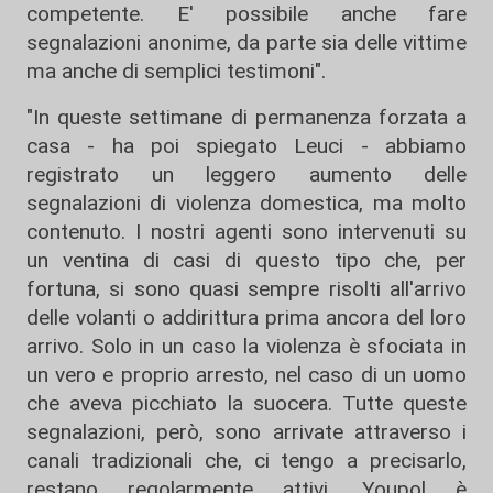
competente. E' possibile anche fare
segnalazioni anonime, da parte sia delle vittime
ma anche di semplici testimoni".
"In queste settimane di permanenza forzata a
casa - ha poi spiegato Leuci - abbiamo
registrato un leggero aumento delle
segnalazioni di violenza domestica, ma molto
contenuto. I nostri agenti sono intervenuti su
un ventina di casi di questo tipo che, per
fortuna, si sono quasi sempre risolti all'arrivo
delle volanti o addirittura prima ancora del loro
arrivo. Solo in un caso la violenza è sfociata in
un vero e proprio arresto, nel caso di un uomo
che aveva picchiato la suocera. Tutte queste
segnalazioni, però, sono arrivate attraverso i
canali tradizionali che, ci tengo a precisarlo,
restano regolarmente attivi. Youpol è