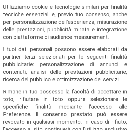
di r.c.
Utilizziamo cookie e tecnologie similari per finalità
tecniche essenziali e, previo tuo consenso, anche
per personalizzazione dell'esperienza, misurazione
delle prestazioni, pubblicità mirata e integrazione
con piattaforme di audience measurement.
I tuoi dati personali possono essere elaborati da
partner terzi selezionati per le seguenti finalità
pubblicitarie: personalizzazione di annunci e
contenuti, analisi delle prestazioni pubblicitarie,
ricerca del pubblico e ottimizzazione dei servizi.
Rimane in tuo possesso la facoltà di accettare in
toto, rifiutare in toto oppure selezionare le
specifiche finalità mediante l'accesso alle
Preferenze. Il consenso prestato può essere
revocato in qualsiasi momento. In caso di rifiuto,
La posizione
l'accesso al sito continuerà con l'utilizzo esclusivo