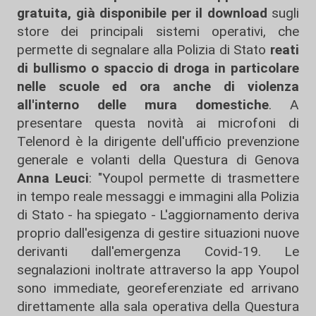
gratuita, già disponibile per il download
sugli
store dei principali sistemi operativi, che
permette di segnalare alla Polizia di Stato
reati
di bullismo o spaccio di droga in particolare
nelle scuole ed ora anche di violenza
all'interno delle mura domestiche
. A
presentare questa novità ai microfoni di
Telenord è la dirigente dell'ufficio prevenzione
generale e volanti della Questura di Genova
Anna Leuci
: "Youpol permette di trasmettere
in tempo reale messaggi e immagini alla Polizia
di Stato - ha spiegato - L'aggiornamento deriva
proprio dall'esigenza di gestire situazioni nuove
derivanti dall'emergenza Covid-19. Le
segnalazioni inoltrate attraverso la app Youpol
sono immediate, georeferenziate ed arrivano
direttamente alla sala operativa della Questura