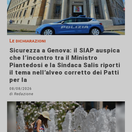
Le dichiarazioni
Sicurezza a Genova: il SIAP auspica
che l’incontro tra il Ministro
Piantedosi e la Sindaca Salis riporti
il tema nell’alveo corretto dei Patti
per la
08/08/2026
di Redazione