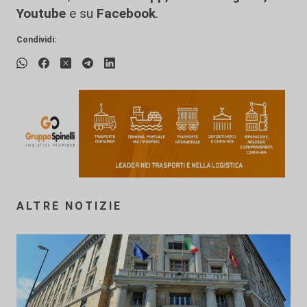
Youtube
e su
Facebook
.
Condividi:
ALTRE NOTIZIE