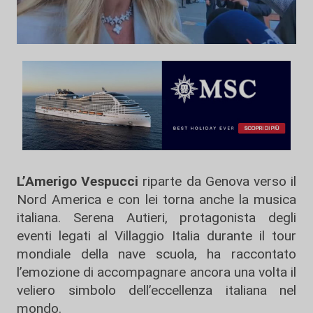
L’Amerigo Vespucci
riparte da Genova verso il
Nord America e con lei torna anche la musica
italiana. Serena Autieri, protagonista degli
eventi legati al Villaggio Italia durante il tour
mondiale della nave scuola, ha raccontato
l’emozione di accompagnare ancora una volta il
veliero simbolo dell’eccellenza italiana nel
mondo.