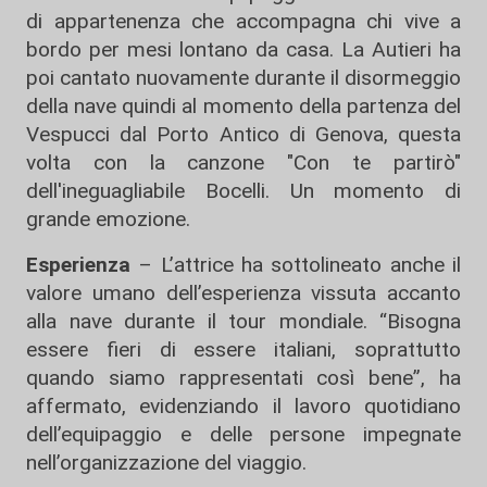
di appartenenza che accompagna chi vive a
bordo per mesi lontano da casa. La Autieri ha
poi cantato nuovamente durante il disormeggio
della nave quindi al momento della partenza del
Vespucci dal Porto Antico di Genova, questa
volta con la canzone "Con te partirò"
dell'ineguagliabile Bocelli. Un momento di
grande emozione.
Esperienza
– L’attrice ha sottolineato anche il
valore umano dell’esperienza vissuta accanto
alla nave durante il tour mondiale. “Bisogna
essere fieri di essere italiani, soprattutto
quando siamo rappresentati così bene”, ha
affermato, evidenziando il lavoro quotidiano
dell’equipaggio e delle persone impegnate
nell’organizzazione del viaggio.