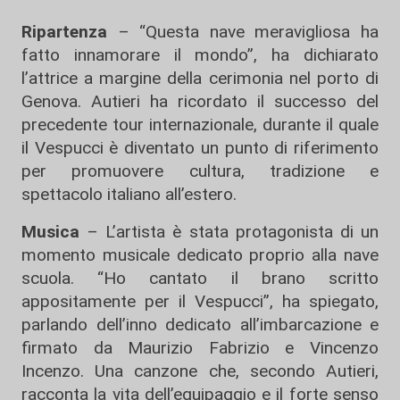
Ripartenza
– “Questa nave meravigliosa ha
fatto innamorare il mondo”, ha dichiarato
l’attrice a margine della cerimonia nel porto di
Genova. Autieri ha ricordato il successo del
precedente tour internazionale, durante il quale
il Vespucci è diventato un punto di riferimento
per promuovere cultura, tradizione e
spettacolo italiano all’estero.
Musica
– L’artista è stata protagonista di un
momento musicale dedicato proprio alla nave
scuola. “Ho cantato il brano scritto
appositamente per il Vespucci”, ha spiegato,
parlando dell’inno dedicato all’imbarcazione e
firmato da Maurizio Fabrizio e Vincenzo
Incenzo. Una canzone che, secondo Autieri,
racconta la vita dell’equipaggio e il forte senso