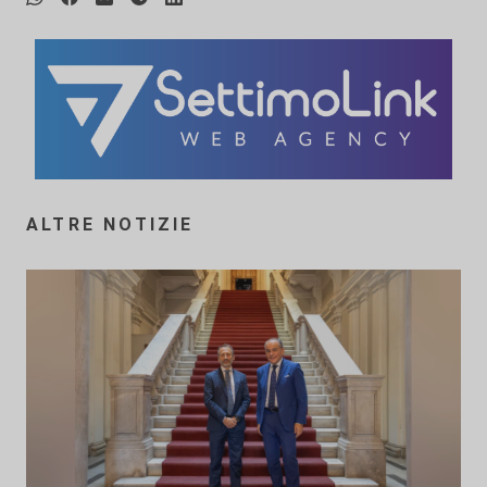
ALTRE NOTIZIE