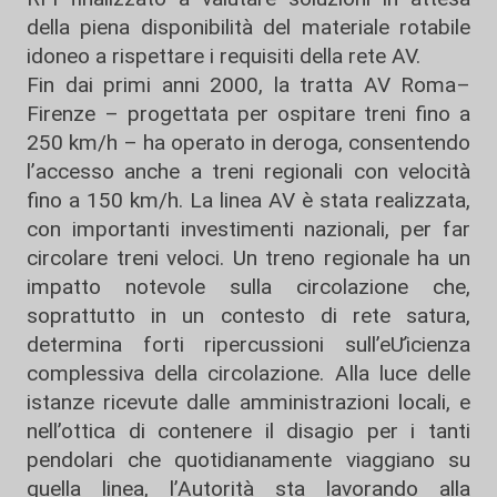
della piena disponibilità del materiale rotabile
idoneo a rispettare i requisiti della rete AV.
Fin dai primi anni 2000, la tratta AV Roma–
Firenze – progettata per ospitare treni fino a
250 km/h – ha operato in deroga, consentendo
l’accesso anche a treni regionali con velocità
fino a 150 km/h. La linea AV è stata realizzata,
con importanti investimenti nazionali, per far
circolare treni veloci. Un treno regionale ha un
impatto notevole sulla circolazione che,
soprattutto in un contesto di rete satura,
determina forti ripercussioni sull’eƯicienza
complessiva della circolazione. Alla luce delle
istanze ricevute dalle amministrazioni locali, e
nell’ottica di contenere il disagio per i tanti
pendolari che quotidianamente viaggiano su
quella linea, l’Autorità sta lavorando alla