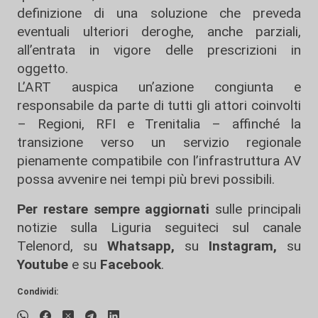
definizione di una soluzione che preveda
eventuali ulteriori deroghe, anche parziali,
all’entrata in vigore delle prescrizioni in
oggetto.
L’ART auspica un’azione congiunta e
responsabile da parte di tutti gli attori coinvolti
– Regioni, RFI e Trenitalia – affinché la
transizione verso un servizio regionale
pienamente compatibile con l’infrastruttura AV
possa avvenire nei tempi più brevi possibili.
Per restare sempre aggiornati
sulle principali
notizie sulla Liguria seguiteci sul canale
Telenord, su
Whatsapp,
su
Instagram
,
su
Youtube
e su
Facebook
.
Condividi: