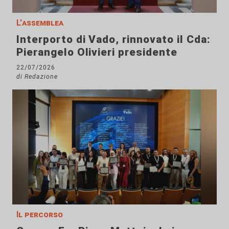
L'assemblea
Interporto di Vado, rinnovato il Cda:
Pierangelo Olivieri presidente
22/07/2026
di Redazione
Il percorso