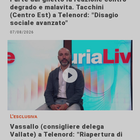
degrado e malavita. Tacchini
(Centro Est) a Telenord: "Disagio
sociale avanzato"
07/08/2026
L'esclusiva
Vassallo (consigliere delega
Vallate) a Telenord: "Riapertura di