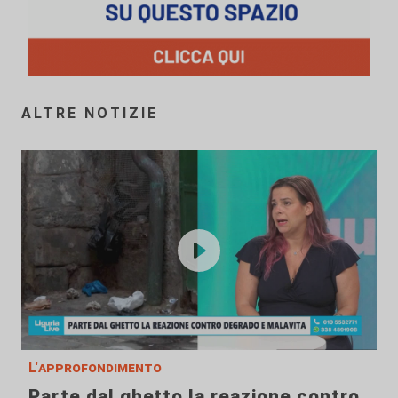
ALTRE NOTIZIE
L'approfondimento
Parte dal ghetto la reazione contro