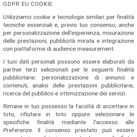
GDPR EU COOKIE
07/08/2026
Utilizziamo cookie e tecnologie similari per finalità
tecniche essenziali e, previo tuo consenso, anche
per personalizzazione dell'esperienza, misurazione
delle prestazioni, pubblicità mirata e integrazione
con piattaforme di audience measurement.
I tuoi dati personali possono essere elaborati da
partner terzi selezionati per le seguenti finalità
pubblicitarie: personalizzazione di annunci e
contenuti, analisi delle prestazioni pubblicitarie,
ricerca del pubblico e ottimizzazione dei servizi.
Rimane in tuo possesso la facoltà di accettare in
toto, rifiutare in toto oppure selezionare le
specifiche finalità mediante l'accesso alle
Preferenze. Il consenso prestato può essere