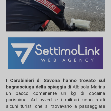
I Carabinieri di Savona hanno trovato sul
bagnasciuga della spiaggia
di Albisola Marina
un pacco contenente un kg di cocaina
purissima. Ad avvertire i militari sono stati
alcuni turisti che si trovavano a passeggiare