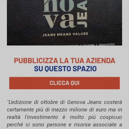
"L'edizione di ottobre di Genova Jeans costerà
certamente più di mezzo milione di euro ma in
realtà l'investimento è molto più cospicuo
perché ci sono persone e risorse associate a