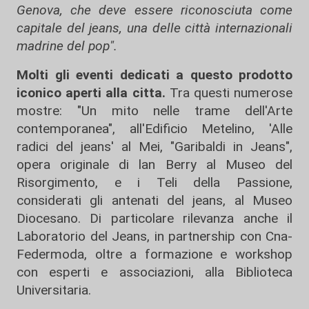
Genova, che deve essere riconosciuta come
capitale del jeans, una delle città internazionali
madrine del pop".
Molti gli eventi dedicati a questo prodotto
iconico aperti alla citta.
Tra questi numerose
mostre: "Un mito nelle trame dell'Arte
contemporanea", all'Edificio Metelino, 'Alle
radici del jeans' al Mei, "Garibaldi in Jeans",
opera originale di lan Berry al Museo del
Risorgimento, e i Teli della Passione,
considerati gli antenati del jeans, al Museo
Diocesano. Di particolare rilevanza anche il
Laboratorio del Jeans, in partnership con Cna-
Federmoda, oltre a formazione e workshop
con esperti e associazioni, alla Biblioteca
Universitaria.