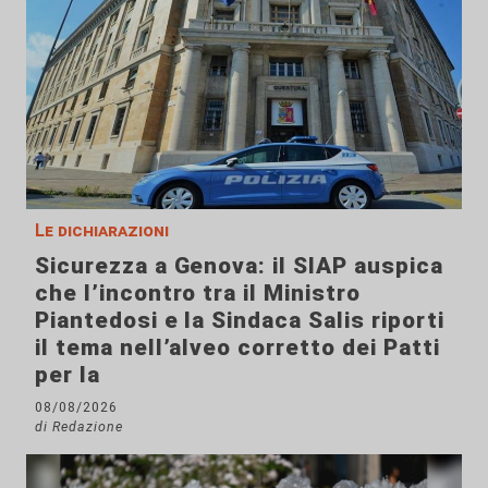
Le dichiarazioni
Sicurezza a Genova: il SIAP auspica
che l’incontro tra il Ministro
Piantedosi e la Sindaca Salis riporti
il tema nell’alveo corretto dei Patti
per la
08/08/2026
di Redazione