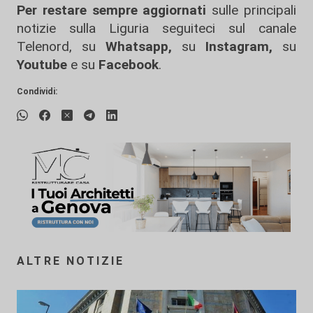
Per restare sempre aggiornati
sulle principali
notizie sulla Liguria seguiteci sul canale
Telenord, su
Whatsapp,
su
Instagram
,
su
Youtube
e su
Facebook
.
Condividi:
ALTRE NOTIZIE