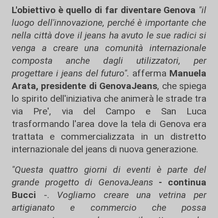
L'obiettivo è quello di far diventare Genova
"il
luogo dell'innovazione, perché è importante che
nella città dove il jeans ha avuto le sue radici si
venga a creare una comunità internazionale
composta anche dagli utilizzatori, per
progettare i jeans del futuro".
afferma
Manuela
Arata, presidente di GenovaJeans
, che spiega
lo spirito dell'iniziativa che animerà le strade tra
via Pre', via del Campo e San Luca
trasformando l'area dove la tela di Genova era
trattata e commercializzata in un distretto
internazionale del jeans di nuova generazione.
"Questa quattro giorni di eventi è parte del
grande progetto di GenovaJeans
- continua
Bucci
-.
Vogliamo creare una vetrina per
artigianato e commercio che possa