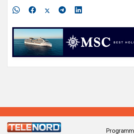
Programm