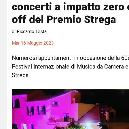
concerti a impatto zero 
off del Premio Strega
di Riccardo Testa
Mar 16 Maggio 2023
Numerosi appuntamenti in occasione della 60
Festival Internazionale di Musica da Camera e
Strega