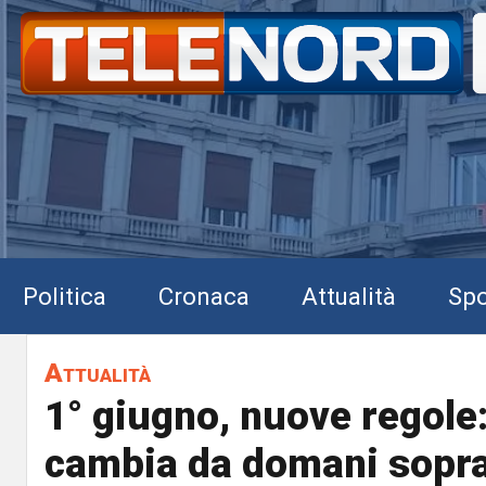
Politica
Cronaca
Attualità
Spo
Attualità
1° giugno, nuove regole
cambia da domani sopra