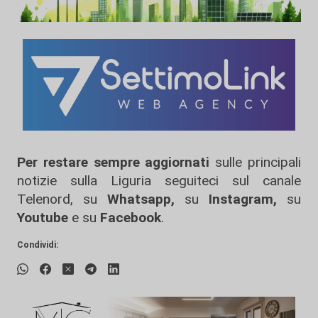
Per restare sempre aggiornati
sulle principali
notizie sulla Liguria seguiteci sul canale
Telenord, su
Whatsapp,
su
Instagram
,
su
Youtube
e su
Facebook
.
Condividi: