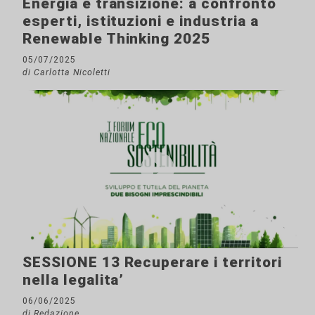
Energia e transizione: a confronto
esperti, istituzioni e industria a
Renewable Thinking 2025
05/07/2025
di Carlotta Nicoletti
SESSIONE 13 Recuperare i territori
nella legalita’
06/06/2025
di Redazione