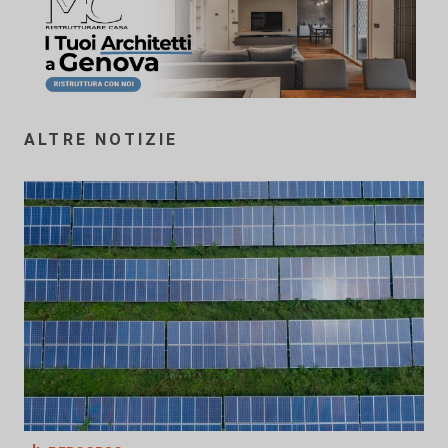
ALTRE NOTIZIE