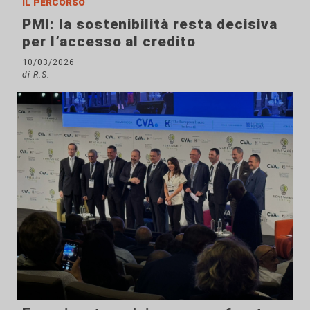
Il percorso
PMI: la sostenibilità resta decisiva
per l’accesso al credito
10/03/2026
di R.S.