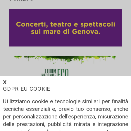
𝗫
GDPR EU COOKIE
Utilizziamo cookie e tecnologie similari per finalità
tecniche essenziali e, previo tuo consenso, anche
per personalizzazione dell'esperienza, misurazione
delle prestazioni, pubblicità mirata e integrazione
SESSIONE 13 Recuperare i territori