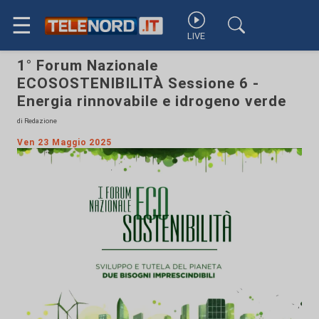
☰
LIVE
1° Forum Nazionale
ECOSOSTENIBILITÀ Sessione 6 -
Energia rinnovabile e idrogeno verde
di Redazione
Ven 23 Maggio 2025