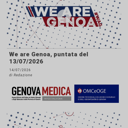
We are Genoa, puntata del
13/07/2026
14/07/2026
di Redazione