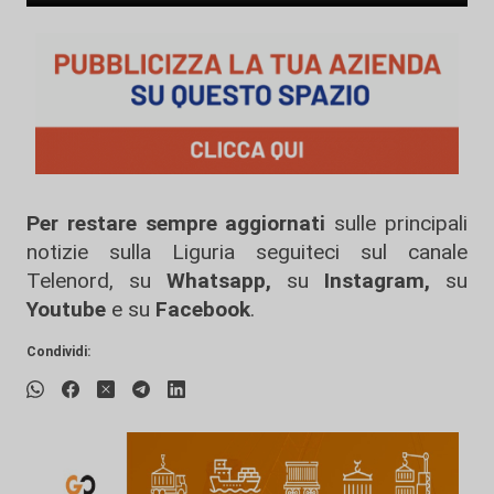
Per restare sempre aggiornati
sulle principali
notizie sulla Liguria seguiteci sul canale
Telenord, su
Whatsapp,
su
Instagram
,
su
Youtube
e su
Facebook
.
Condividi: