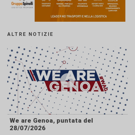
ALTRE NOTIZIE
We are Genoa, puntata del
28/07/2026