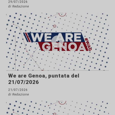
29/07/2026
di Redazione
We are Genoa, puntata del
21/07/2026
21/07/2026
di Redazione