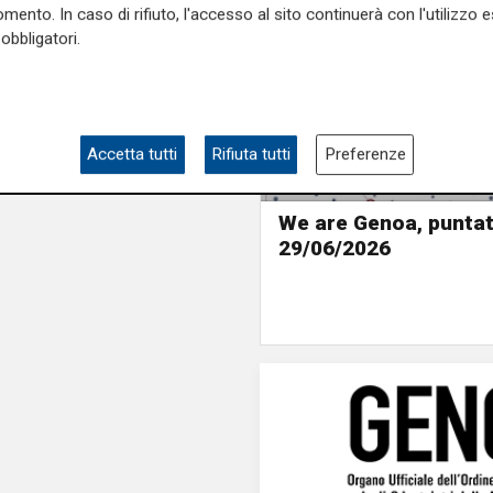
mento. In caso di rifiuto, l'accesso al sito continuerà con l'utilizzo e
obbligatori.
Accetta tutti
Rifiuta tutti
Preferenze
We are Genoa, puntat
29/06/2026