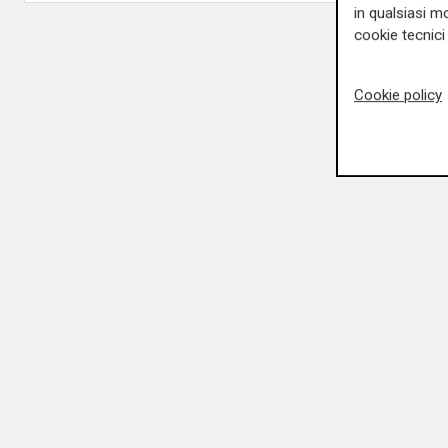
in qualsiasi mo
cookie tecnici 
Cookie policy