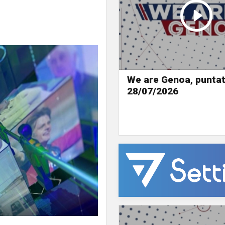
We are Genoa, puntat
28/07/2026