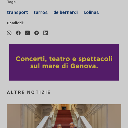
Tags:
transport
tarros
de bernardi
solinas
Condividi:
ALTRE NOTIZIE