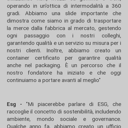
operando in un'ottica di intermodalità a 360
gradi. Abbiamo una slide importante che
dimostra come siamo in grado di trasportare
la merce dalla fabbrica al mercato, gestendo
ogni passaggio con i nostri colleghi,
garantendo qualità e un servizio su misura per i
nostri clienti. Inoltre, abbiamo creato un
container certificato per garantire qualità
anche nel packaging. È un percorso che il
nostro fondatore ha iniziato e che oggi
continuiamo a portare avanti al meglio"
Esg -
"Mi piacerebbe parlare di ESG, che
raccoglie il concetto di sostenibilità, includendo
ambiente, mondo sociale e governance.
Qualche anno fa, abbiamo creato un ufficio