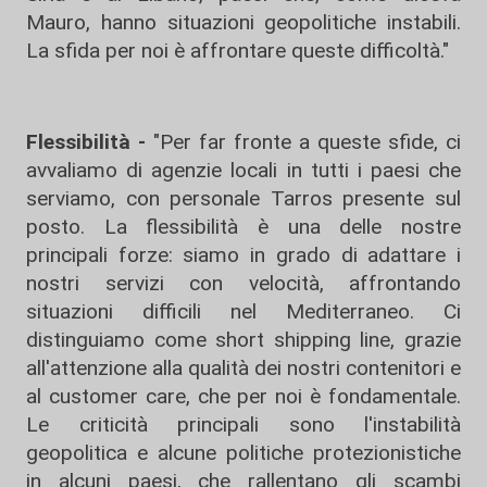
Mauro, hanno situazioni geopolitiche instabili.
La sfida per noi è affrontare queste difficoltà."
Flessibilità -
"Per far fronte a queste sfide, ci
avvaliamo di agenzie locali in tutti i paesi che
serviamo, con personale Tarros presente sul
posto. La flessibilità è una delle nostre
principali forze: siamo in grado di adattare i
nostri servizi con velocità, affrontando
situazioni difficili nel Mediterraneo. Ci
distinguiamo come short shipping line, grazie
all'attenzione alla qualità dei nostri contenitori e
al customer care, che per noi è fondamentale.
Le criticità principali sono l'instabilità
geopolitica e alcune politiche protezionistiche
in alcuni paesi, che rallentano gli scambi