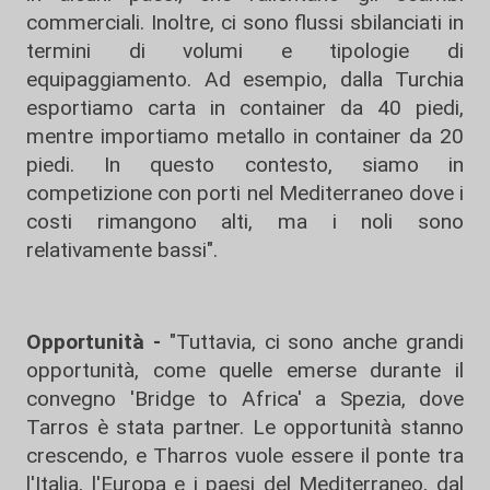
commerciali. Inoltre, ci sono flussi sbilanciati in
termini di volumi e tipologie di
equipaggiamento. Ad esempio, dalla Turchia
esportiamo carta in container da 40 piedi,
mentre importiamo metallo in container da 20
piedi. In questo contesto, siamo in
competizione con porti nel Mediterraneo dove i
costi rimangono alti, ma i noli sono
relativamente bassi".
Opportunità -
"Tuttavia, ci sono anche grandi
opportunità, come quelle emerse durante il
convegno 'Bridge to Africa' a Spezia, dove
Tarros è stata partner. Le opportunità stanno
crescendo, e Tharros vuole essere il ponte tra
l'Italia, l'Europa e i paesi del Mediterraneo, dal