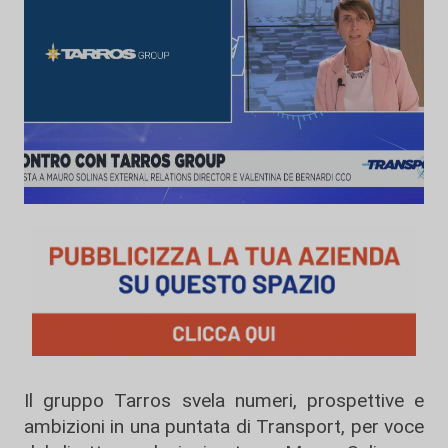
Il gruppo Tarros svela numeri, prospettive e
ambizioni in una puntata di Transport, per voce