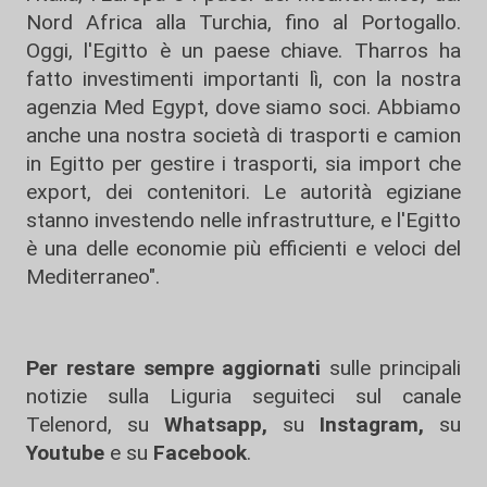
Nord Africa alla Turchia, fino al Portogallo.
Oggi, l'Egitto è un paese chiave. Tharros ha
fatto investimenti importanti lì, con la nostra
agenzia Med Egypt, dove siamo soci. Abbiamo
anche una nostra società di trasporti e camion
in Egitto per gestire i trasporti, sia import che
export, dei contenitori. Le autorità egiziane
stanno investendo nelle infrastrutture, e l'Egitto
è una delle economie più efficienti e veloci del
Mediterraneo".
Per restare sempre aggiornati
sulle principali
notizie sulla Liguria seguiteci sul canale
Telenord, su
Whatsapp,
su
Instagram
,
su
Youtube
e su
Facebook
.