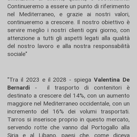
Continueremo a essere un punto di riferimento
nel Mediterraneo, e grazie ai nostri valori,
continueremo a crescere. Il nostro obiettivo è
servire meglio i nostri clienti ogni giorno, con
attenzione a tutti gli aspetti legati alla qualità
del nostro lavoro e alla nostra responsabilità
sociale"
"Tra il 2023 e il 2028 - spiega
Valentina De
Bernardi
- il trasporto di contenitori è
destinato a crescere del 14%, con un aumento
maggiore nel Mediterraneo occidentale, con un
incremento del 16% dei volumi trasportati.
Tarros si inserisce proprio in questo mercato,
servendo rotte che vanno dal Portogallo alla
Siria e al Libano, paesi che, come diceva