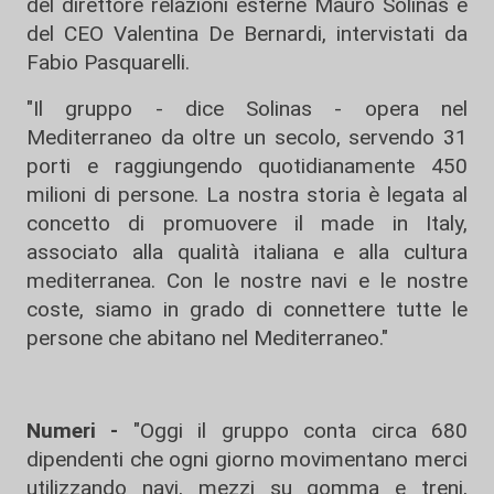
del direttore relazioni esterne Mauro Solinas e
del CEO Valentina De Bernardi, intervistati da
Fabio Pasquarelli.
"Il gruppo - dice Solinas - opera nel
Mediterraneo da oltre un secolo, servendo 31
porti e raggiungendo quotidianamente 450
milioni di persone. La nostra storia è legata al
concetto di promuovere il made in Italy,
associato alla qualità italiana e alla cultura
mediterranea. Con le nostre navi e le nostre
coste, siamo in grado di connettere tutte le
persone che abitano nel Mediterraneo."
Numeri -
"Oggi il gruppo conta circa 680
dipendenti che ogni giorno movimentano merci
utilizzando navi, mezzi su gomma e treni,