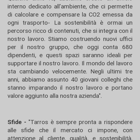
interno dedicato all’ambiente, che ci permette
di calcolare e compensare la CO2 emessa da
ogni trasporto- La sostenibilità è ormai un
percorso ricco di contenuti, che si integra con il
nostro lavoro. Stiamo costruendo nuovi uffici
per il nostro gruppo, che oggi conta 680
dipendenti, e questi spazi saranno ideali per
supportare il nostro lavoro. Il mondo del lavoro
sta cambiando velocemente. Negli ultimi tre
anni, abbiamo assunto 40 giovani colleghi che
stanno imparando il nostro lavoro e portano
valore aggiunto alla nostra azienda".
Sfide -
"Tarros è sempre pronta a rispondere
alle sfide che il mercato ci impone, con
attenzione al cliente, qualità, e sostenibilità.