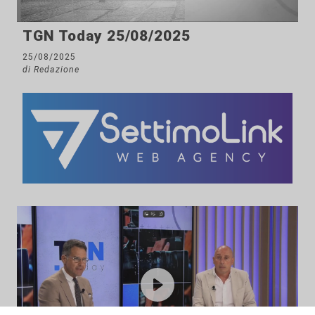
TGN Today 25/08/2025
25/08/2025
di Redazione