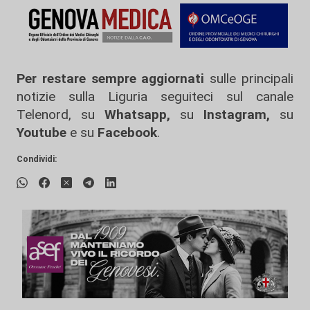
Per restare sempre aggiornati
sulle principali
notizie sulla Liguria seguiteci sul canale
Telenord, su
Whatsapp,
su
Instagram
,
su
Youtube
e su
Facebook
.
Condividi: