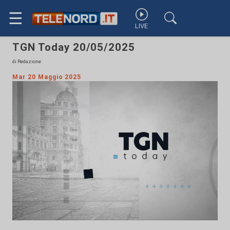
☰
LIVE
TGN Today 20/05/2025
di Redazione
Mar 20 Maggio 2025