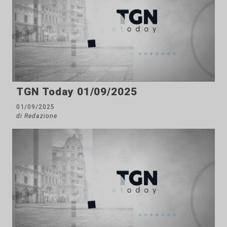
TGN Today 01/09/2025
01/09/2025
di Redazione