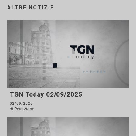
ALTRE NOTIZIE
TGN Today 02/09/2025
02/09/2025
di Redazione