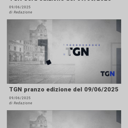
09/06/2025
di Redazione
TGN pranzo edizione del 09/06/2025
09/06/2025
di Redazione