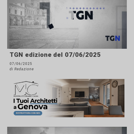
TGN edizione del 07/06/2025
07/06/2025
di Redazione