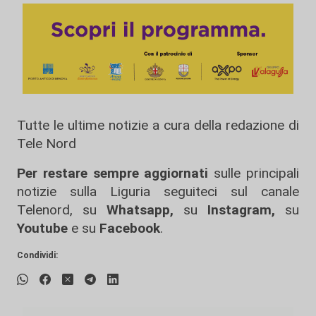
Tutte le ultime notizie a cura della redazione di
Tele Nord
Per restare sempre aggiornati
sulle principali
notizie sulla Liguria seguiteci sul canale
Telenord, su
Whatsapp,
su
Instagram
,
su
Youtube
e su
Facebook
.
Condividi: