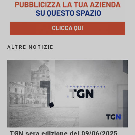
ALTRE NOTIZIE
TGN sera edizione del 09/06/2025