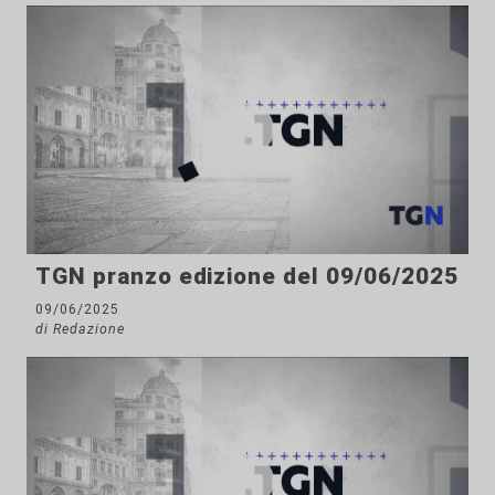
TGN pranzo edizione del 09/06/2025
09/06/2025
di Redazione