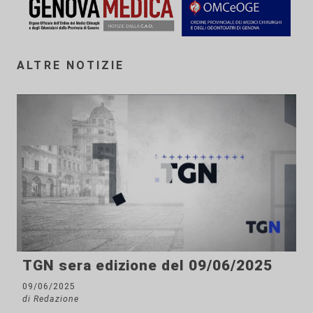
ALTRE NOTIZIE
TGN sera edizione del 09/06/2025
09/06/2025
di Redazione