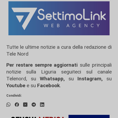
Tutte le ultime notizie a cura della redazione di
Tele Nord
Per restare sempre aggiornati
sulle principali
notizie sulla Liguria seguiteci sul canale
Telenord, su
Whatsapp,
su
Instagram
,
su
Youtube
e su
Facebook
.
Condividi: