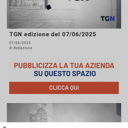
TGN edizione del 07/06/2025
07/06/2025
di Redazione