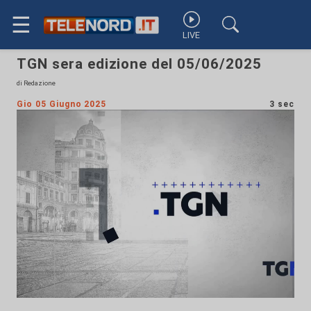
☰
LIVE
TGN sera edizione del 05/06/2025
di Redazione
Gio 05 Giugno 2025
3 sec