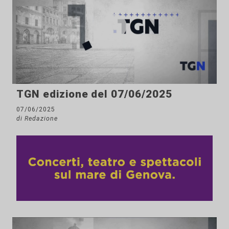
TGN edizione del 07/06/2025
07/06/2025
di Redazione