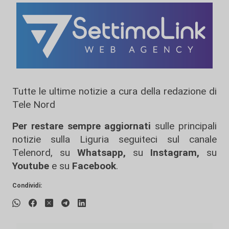
Tutte le ultime notizie a cura della redazione di
Tele Nord
Per restare sempre aggiornati
sulle principali
notizie sulla Liguria seguiteci sul canale
Telenord, su
Whatsapp,
su
Instagram
,
su
Youtube
e su
Facebook
.
Condividi: