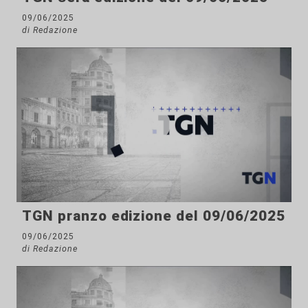
09/06/2025
di Redazione
TGN pranzo edizione del 09/06/2025
09/06/2025
di Redazione