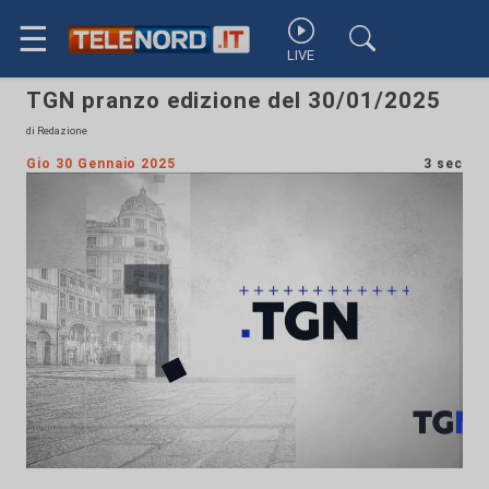
☰
LIVE
TGN pranzo edizione del 30/01/2025
di Redazione
Gio 30 Gennaio 2025
3 sec