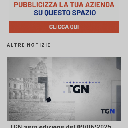
ALTRE NOTIZIE
TGN sera edizione del 09/06/2025