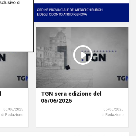
sclusivo di
l
TGN sera edizione del
05/06/2025
06/06/2025
05/06/2025
di Redazione
di Redazione