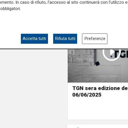
mento. In caso di rifiuto, l'accesso al sito continuerà con l'utilizzo e
obbligatori.
Accetta tutti
Rifiuta tutti
Preferenze
TGN sera edizione de
06/06/2025