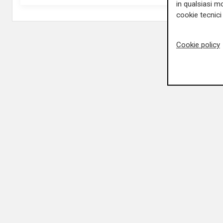
in qualsiasi mo
cookie tecnici 
Cookie policy