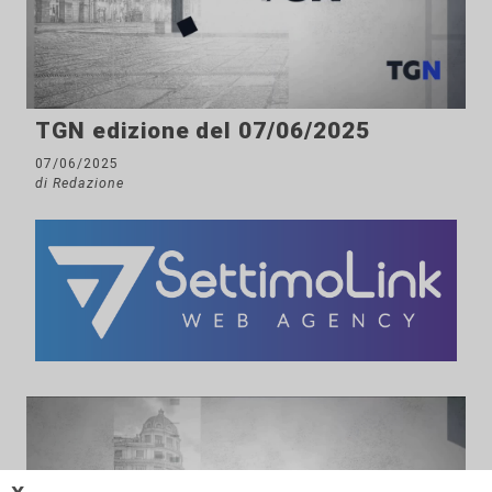
TGN edizione del 07/06/2025
07/06/2025
di Redazione