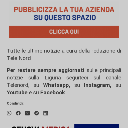
Tutte le ultime notizie a cura della redazione di
Tele Nord
Per restare sempre aggiornati
sulle principali
notizie sulla Liguria seguiteci sul canale
Telenord, su
Whatsapp,
su
Instagram
,
su
Youtube
e su
Facebook
.
Condividi: