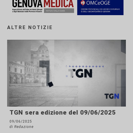
ALTRE NOTIZIE
TGN sera edizione del 09/06/2025
09/06/2025
di Redazione