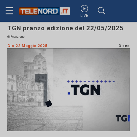
☰
LIVE
TGN pranzo edizione del 22/05/2025
di Redazione
Gio 22 Maggio 2025
3 sec