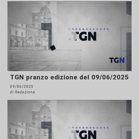
TGN pranzo edizione del 09/06/2025
09/06/2025
di Redazione