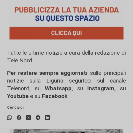
Tutte le ultime notizie a cura della redazione di
Tele Nord
Per restare sempre aggiornati
sulle principali
notizie sulla Liguria seguiteci sul canale
Telenord, su
Whatsapp,
su
Instagram
,
su
Youtube
e su
Facebook
.
Condividi: