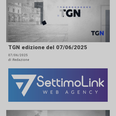
TGN edizione del 07/06/2025
07/06/2025
di Redazione