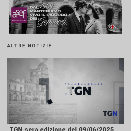
ALTRE NOTIZIE
TGN sera edizione del 09/06/2025