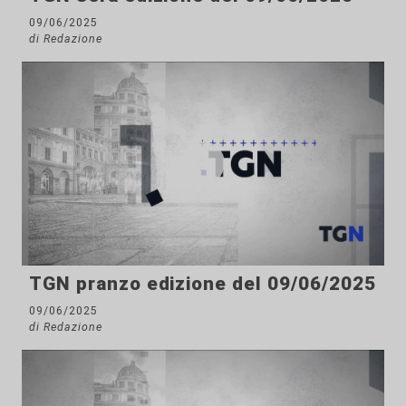
09/06/2025
di Redazione
TGN pranzo edizione del 09/06/2025
09/06/2025
di Redazione