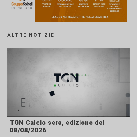
ALTRE NOTIZIE
TGN Calcio sera, edizione del
08/08/2026