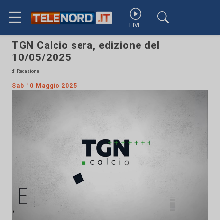
☰
LIVE
TGN Calcio sera, edizione del
10/05/2025
di Redazione
Sab 10 Maggio 2025