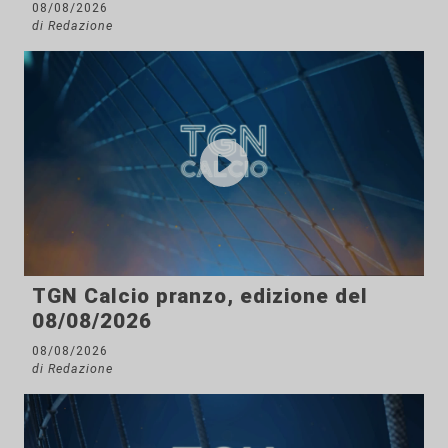
08/08/2026
di Redazione
TGN Calcio pranzo, edizione del
08/08/2026
08/08/2026
di Redazione