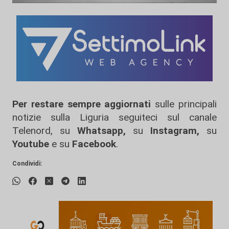
Per restare sempre aggiornati
sulle principali
notizie sulla Liguria seguiteci sul canale
Telenord, su
Whatsapp,
su
Instagram
,
su
Youtube
e su
Facebook
.
Condividi: