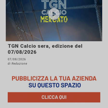
TGN Calcio sera, edizione del
07/08/2026
07/08/2026
di Redazione