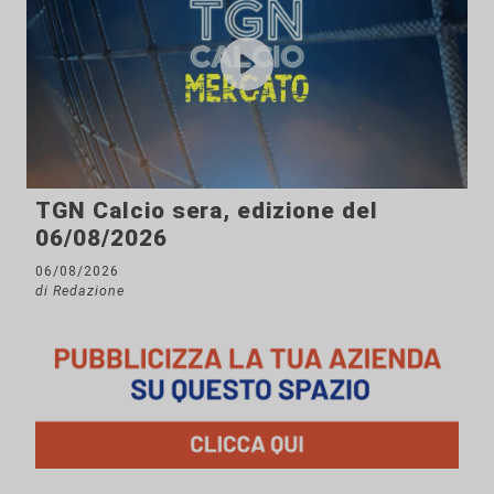
TGN Calcio sera, edizione del
06/08/2026
06/08/2026
di Redazione