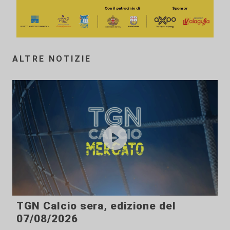
ALTRE NOTIZIE
TGN Calcio sera, edizione del
07/08/2026