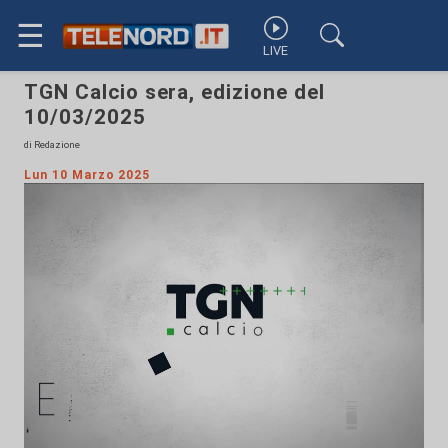
☰
LIVE
TGN Calcio sera, edizione del
10/03/2025
di Redazione
Lun 10 Marzo 2025