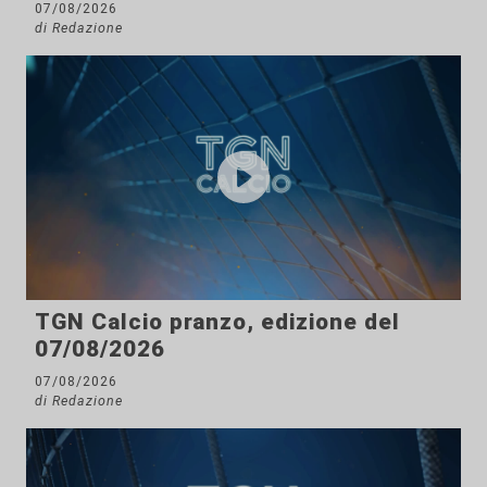
07/08/2026
di Redazione
TGN Calcio pranzo, edizione del
07/08/2026
07/08/2026
di Redazione