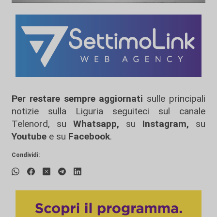
Per restare sempre aggiornati
sulle principali
notizie sulla Liguria seguiteci sul canale
Telenord, su
Whatsapp,
su
Instagram
,
su
Youtube
e su
Facebook
.
Condividi: