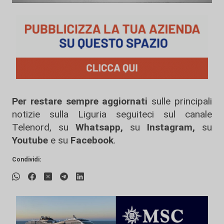
Per restare sempre aggiornati
sulle principali
notizie sulla Liguria seguiteci sul canale
Telenord, su
Whatsapp,
su
Instagram
,
su
Youtube
e su
Facebook
.
Condividi: