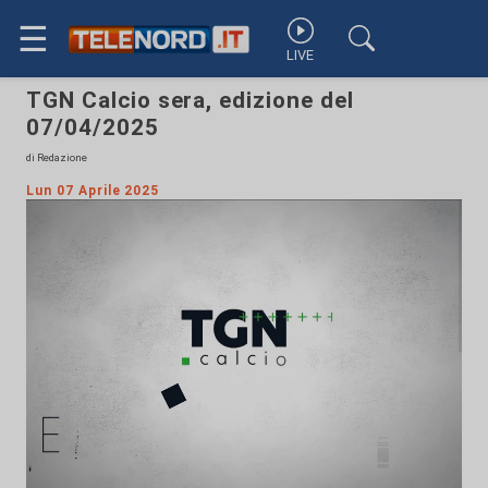
☰
LIVE
TGN Calcio sera, edizione del
07/04/2025
di Redazione
Lun 07 Aprile 2025