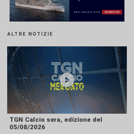
ALTRE NOTIZIE
TGN Calcio sera, edizione del
05/08/2026