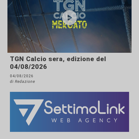
TGN Calcio sera, edizione del
04/08/2026
04/08/2026
di Redazione