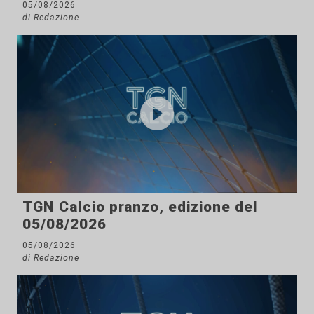
05/08/2026
di Redazione
TGN Calcio pranzo, edizione del
05/08/2026
05/08/2026
di Redazione